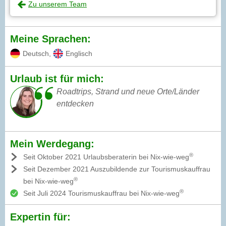
Zu unserem Team
Meine Sprachen:
Deutsch
,
Englisch
Urlaub ist für mich:
Roadtrips, Strand und neue Orte/Länder
entdecken
Mein Werdegang:
®
Seit Oktober 2021 Urlaubsberaterin bei Nix-wie-weg
Seit Dezember 2021 Auszubildende zur Tourismuskauffrau
®
bei Nix-wie-weg
®
Seit Juli 2024 Tourismuskauffrau bei Nix-wie-weg
Expertin für: