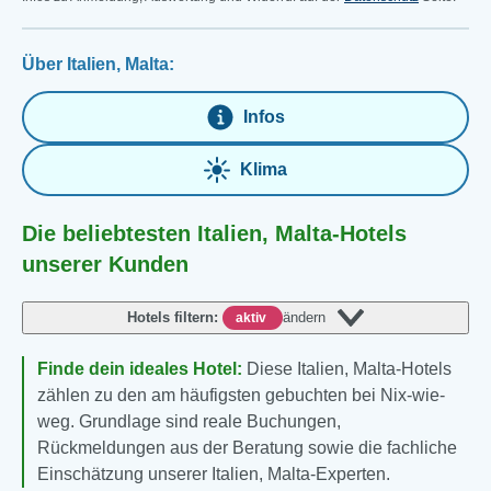
Über Italien, Malta:
Infos
Klima
Die beliebtesten Italien, Malta-Hotels
unserer Kunden
Hotels filtern:
ändern
aktiv
Finde dein ideales Hotel:
Diese Italien, Malta-Hotels
zählen zu den am häufigsten gebuchten bei Nix-wie-
weg. Grundlage sind reale Buchungen,
Rückmeldungen aus der Beratung sowie die fachliche
Einschätzung unserer Italien, Malta-Experten.