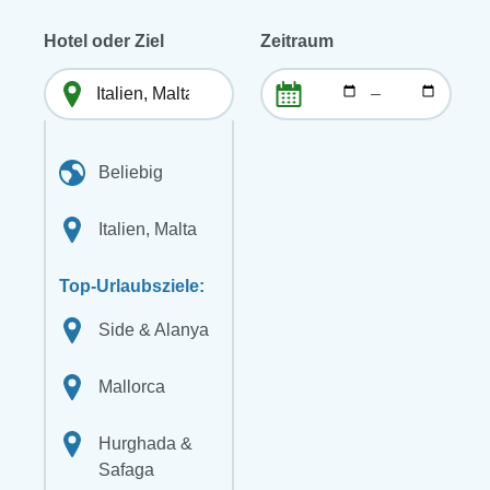
Hotel oder Ziel
Zeitraum
–
Beliebig
Italien, Malta
Top-Urlaubsziele:
Side & Alanya
Mallorca
Hurghada &
Safaga