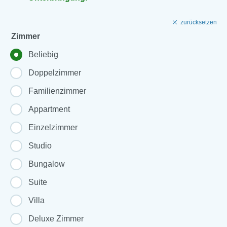
zurücksetzen
Zimmer
Beliebig
Doppelzimmer
Familienzimmer
Appartment
Einzelzimmer
Studio
Bungalow
Suite
Villa
Deluxe Zimmer