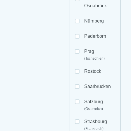
Osnabrück
Nürnberg
Paderborn
Prag
(Tschechien)
Rostock
Saarbrücken
Salzburg
(Österreich)
Strasbourg
(Frankreich)