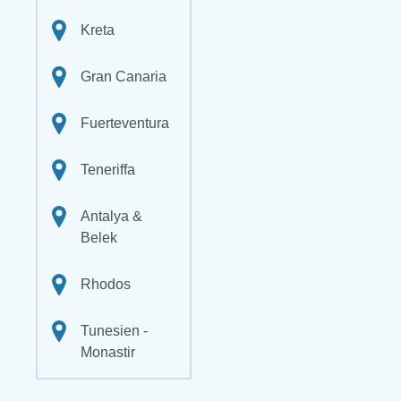
Kreta
Gran Canaria
Fuerteventura
Teneriffa
Antalya &
Belek
Rhodos
Tunesien -
Monastir