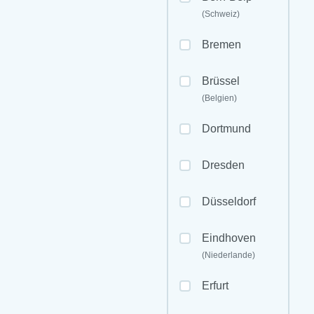
(Schweiz)
Bremen
Brüssel
(Belgien)
Dortmund
Dresden
Düsseldorf
Eindhoven
(Niederlande)
Erfurt