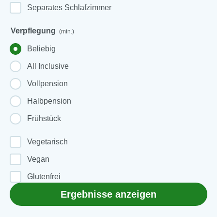
Separates Schlafzimmer
Verpflegung
(min.)
Beliebig
All Inclusive
Vollpension
Halbpension
Frühstück
Vegetarisch
Vegan
Glutenfrei
Ergebnisse anzeigen