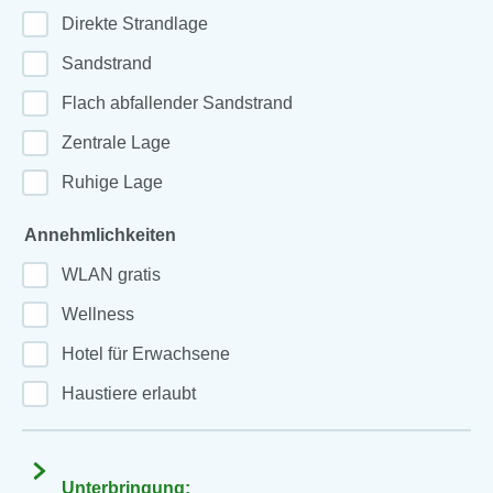
Direkte Strandlage
Sandstrand
Flach abfallender Sandstrand
Zentrale Lage
Ruhige Lage
Annehmlichkeiten
WLAN gratis
Wellness
Hotel für Erwachsene
Haustiere erlaubt
Unterbringung: