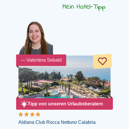
Mein Hotel-Tipp
— Valentina Sebald
Tipp von unseren Urlaubsberatern
Aldiana Club Rocca Nettuno Calabria