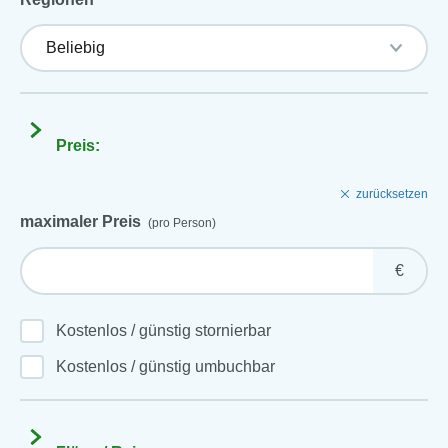
Preis:
zurücksetzen
maximaler Preis
(pro Person)
€
Kostenlos / günstig stornierbar
Kostenlos / günstig umbuchbar