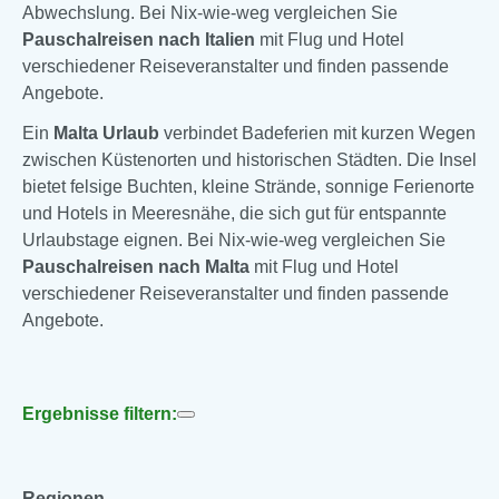
Abwechslung. Bei Nix-wie-weg vergleichen Sie
Pauschalreisen nach Italien
mit Flug und Hotel
verschiedener Reiseveranstalter und finden passende
Angebote.
Ein
Malta Urlaub
verbindet Badeferien mit kurzen Wegen
zwischen Küstenorten und historischen Städten. Die Insel
bietet felsige Buchten, kleine Strände, sonnige Ferienorte
und Hotels in Meeresnähe, die sich gut für entspannte
Urlaubstage eignen. Bei Nix-wie-weg vergleichen Sie
Pauschalreisen nach Malta
mit Flug und Hotel
verschiedener Reiseveranstalter und finden passende
Angebote.
Ergebnisse filtern:
Regionen