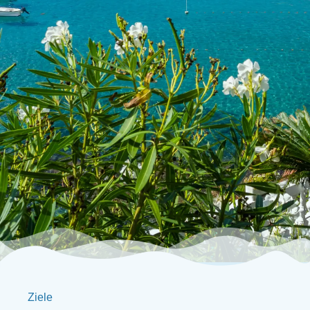
Ziele