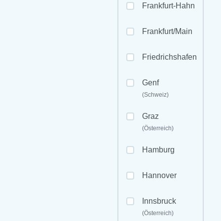
Frankfurt-Hahn
Frankfurt/Main
Friedrichshafen
Genf
(Schweiz)
Graz
(Österreich)
Hamburg
Hannover
Innsbruck
(Österreich)