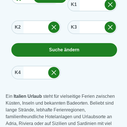
K1
K2
K3
Suche ändern
K4
Ein
Italien Urlaub
steht für vielseitige Ferien zwischen
Küsten, Inseln und bekannten Badeorten. Beliebt sind
lange Strände, lebhafte Ferienregionen,
familienfreundliche Hotelanlagen und Urlaubsorte an
Adria, Riviera oder auf Sizilien und Sardinien mit viel