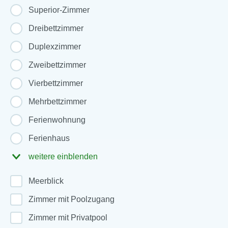
Superior-Zimmer
Dreibettzimmer
Duplexzimmer
Zweibettzimmer
Vierbettzimmer
Mehrbettzimmer
Ferienwohnung
Ferienhaus
weitere einblenden
Meerblick
Zimmer mit Poolzugang
Zimmer mit Privatpool