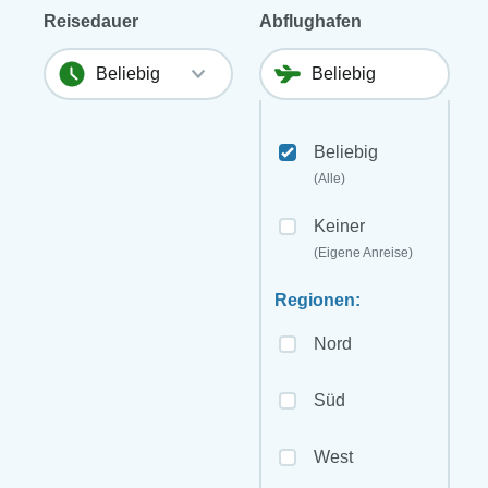
Reisedauer
Abflughafen
Beliebig
(Alle)
Keiner
(Eigene Anreise)
Regionen:
Nord
Süd
West