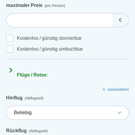
maximaler Preis
(pro Person)
€
Kostenlos / günstig stornierbar
Kostenlos / günstig umbuchbar
Flüge / Reise:
zurücksetzen
Hinflug
(Abflugzeit)
Rückflug
(Abflugzeit)