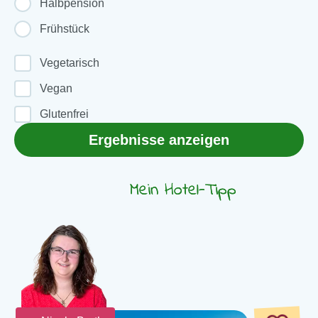
Halbpension
Frühstück
Vegetarisch
Vegan
Glutenfrei
Ergebnisse anzeigen
Mein Hotel-Tipp