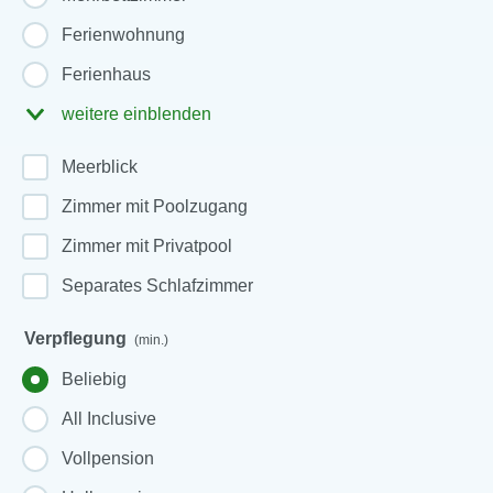
Ferienwohnung
Ferienhaus
weitere einblenden
Meerblick
Zimmer mit Poolzugang
Zimmer mit Privatpool
Separates Schlafzimmer
Verpflegung
(min.)
Beliebig
All Inclusive
Vollpension