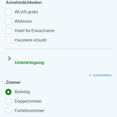
Annehmlichkeiten
WLAN gratis
Wellness
Hotel für Erwachsene
Haustiere erlaubt
Unterbringung:
zurücksetzen
Zimmer
Beliebig
Doppelzimmer
Familienzimmer