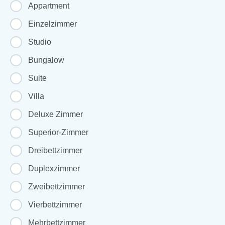
Appartment
Einzelzimmer
Studio
Bungalow
Suite
Villa
Deluxe Zimmer
Superior-Zimmer
Dreibettzimmer
Duplexzimmer
Zweibettzimmer
Vierbettzimmer
Mehrbettzimmer