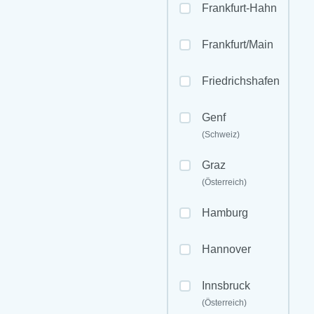
Frankfurt-Hahn
Frankfurt/Main
Friedrichshafen
Genf
(Schweiz)
Graz
(Österreich)
Hamburg
Hannover
Innsbruck
(Österreich)