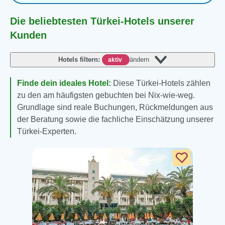
Die beliebtesten Türkei-Hotels unserer
Kunden
Hotels filtern:
ändern
aktiv
Finde dein ideales Hotel:
Diese Türkei-Hotels zählen
zu den am häufigsten gebuchten bei Nix-wie-weg.
Grundlage sind reale Buchungen, Rückmeldungen aus
der Beratung sowie die fachliche Einschätzung unserer
Türkei-Experten.