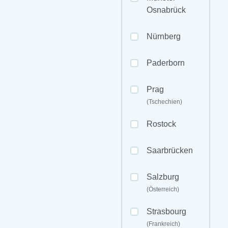
Osnabrück
Nürnberg
Paderborn
Prag
(Tschechien)
Rostock
Saarbrücken
Salzburg
(Österreich)
Strasbourg
(Frankreich)