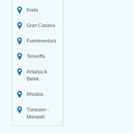
Kreta
Gran Canaria
Fuerteventura
Teneriffa
Antalya &
Belek
Rhodos
Tunesien -
Monastir