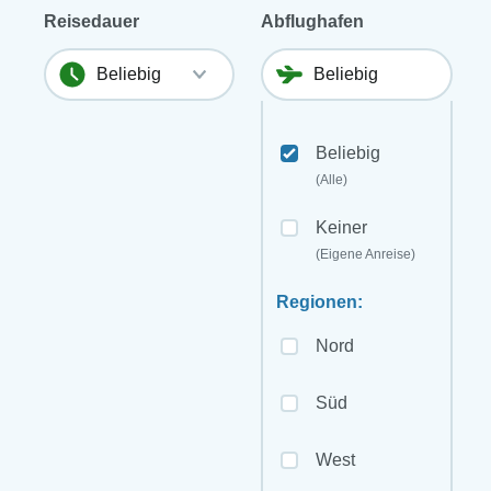
Reisedauer
Abflughafen
Beliebig
(Alle)
Keiner
(Eigene Anreise)
Regionen:
Nord
Süd
West