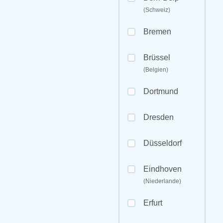
(Schweiz)
Bremen
Brüssel
(Belgien)
Dortmund
Dresden
Düsseldorf
Eindhoven
(Niederlande)
Erfurt