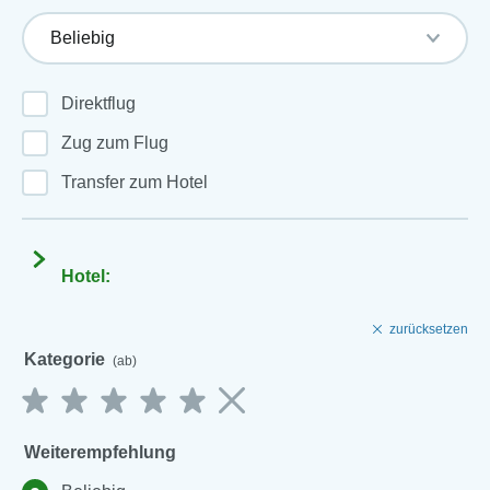
Direktflug
Zug zum Flug
Transfer zum Hotel
Hotel:
zurücksetzen
Kategorie
(ab)
Weiterempfehlung