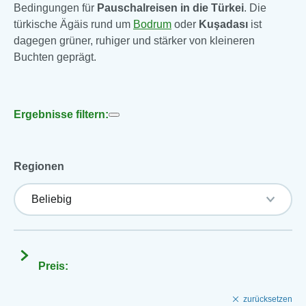
Bedingungen für
Pauschalreisen in die Türkei
. Die
türkische Ägäis rund um
Bodrum
oder
Kuşadası
ist
dagegen grüner, ruhiger und stärker von kleineren
Buchten geprägt.
Ergebnisse filtern:
Regionen
Preis:
zurücksetzen