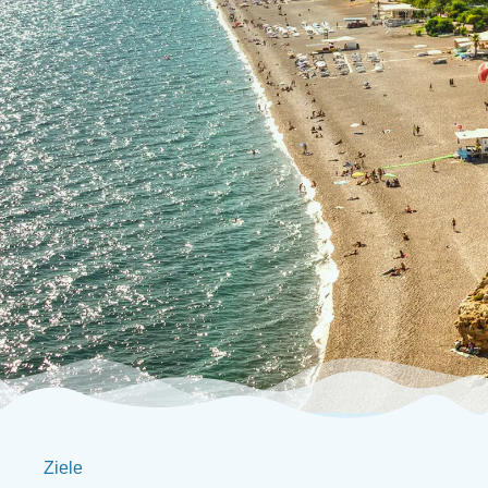
Ziele