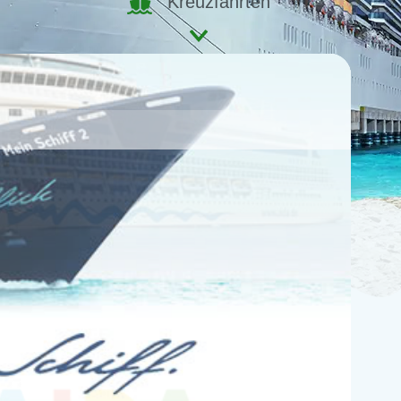
Kreuzfahrten