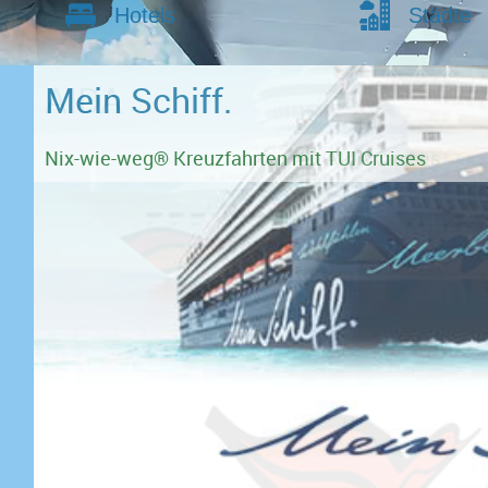
Hotels
Städte