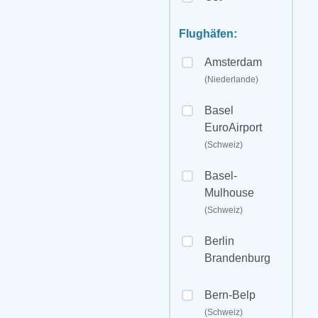
Flughäfen:
Amsterdam
(Niederlande)
Basel
EuroAirport
(Schweiz)
Basel-
Mulhouse
(Schweiz)
Berlin
Brandenburg
Bern-Belp
(Schweiz)