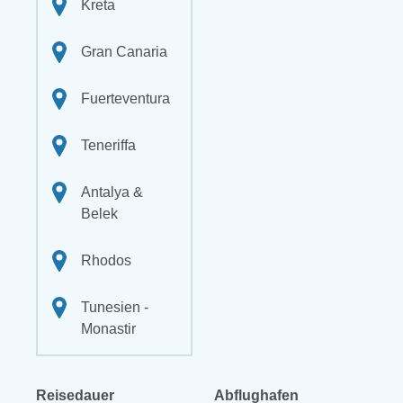
Kreta
Gran Canaria
Fuerteventura
Teneriffa
Antalya &
Belek
Rhodos
Tunesien -
Monastir
Reisedauer
Abflughafen