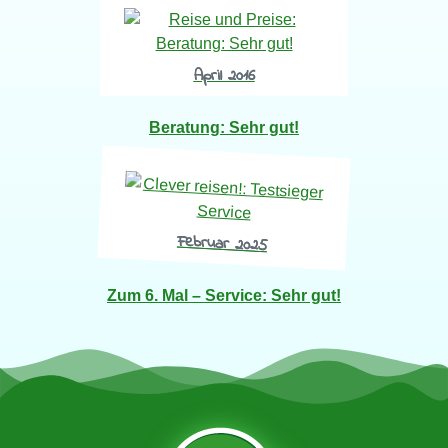
April 2016
Beratung:
Sehr gut
!
Februar 2025
Zum
6. Mal
– Service: Sehr gut!