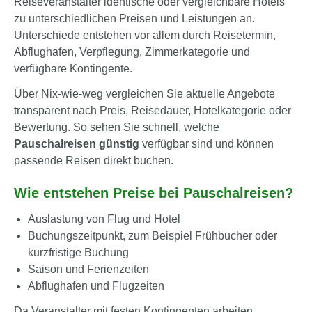
Reiseveranstalter identische oder vergleichbare Hotels
zu unterschiedlichen Preisen und Leistungen an.
Unterschiede entstehen vor allem durch Reisetermin,
Abflughafen, Verpflegung, Zimmerkategorie und
verfügbare Kontingente.
Über Nix-wie-weg vergleichen Sie aktuelle Angebote
transparent nach Preis, Reisedauer, Hotelkategorie oder
Bewertung. So sehen Sie schnell, welche
Pauschalreisen günstig
verfügbar sind und können
passende Reisen direkt buchen.
Wie entstehen Preise bei Pauschalreisen?
Auslastung von Flug und Hotel
Buchungszeitpunkt, zum Beispiel Frühbucher oder
kurzfristige Buchung
Saison und Ferienzeiten
Abflughafen und Flugzeiten
Da Veranstalter mit festen Kontingenten arbeiten,