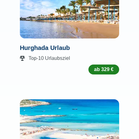
Hurghada Urlaub
Top-10 Urlaubsziel
ab 329 €