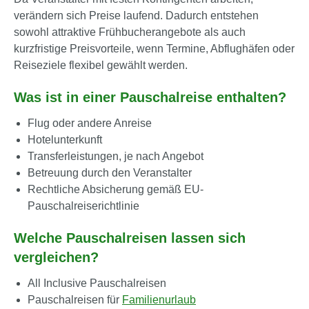
verändern sich Preise laufend. Dadurch entstehen
sowohl attraktive Frühbucherangebote als auch
kurzfristige Preisvorteile, wenn Termine, Abflughäfen oder
Reiseziele flexibel gewählt werden.
Was ist in einer Pauschalreise enthalten?
Flug oder andere Anreise
Hotelunterkunft
Transferleistungen, je nach Angebot
Betreuung durch den Veranstalter
Rechtliche Absicherung gemäß EU-
Pauschalreiserichtlinie
Welche Pauschalreisen lassen sich
vergleichen?
All Inclusive Pauschalreisen
Pauschalreisen für
Familienurlaub