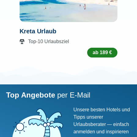
Kreta Urlaub
Top-10 Urlaubsziel
ab 189 €
Top Angebote
per
E-Mail
Unsere besten Hotels und
Tipps unserer
Urlaubsberater — einfach
anmelden und inspirieren