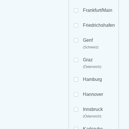
Frankfurt/Main
Friedrichshafen
Genf
(Schweiz)
Graz
(Österreich)
Hamburg
Hannover
Innsbruck
(Österreich)
Karlsruhe