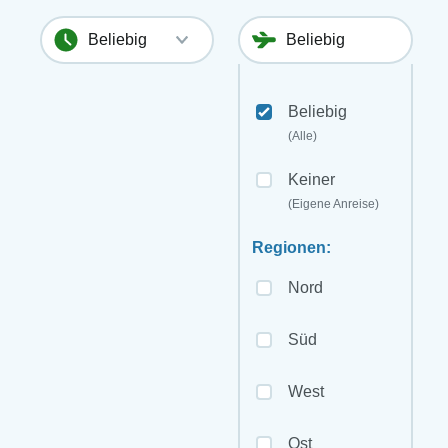
Beliebig
(Alle)
Keiner
(Eigene Anreise)
Regionen:
Nord
Süd
West
Ost