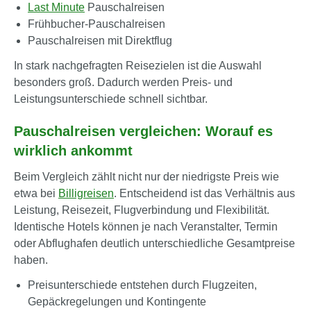
Last Minute
Pauschalreisen
Frühbucher-Pauschalreisen
Pauschalreisen mit Direktflug
In stark nachgefragten Reisezielen ist die Auswahl
besonders groß. Dadurch werden Preis- und
Leistungsunterschiede schnell sichtbar.
Pauschalreisen vergleichen: Worauf es
wirklich ankommt
Beim Vergleich zählt nicht nur der niedrigste Preis wie
etwa bei
Billigreisen
. Entscheidend ist das Verhältnis aus
Leistung, Reisezeit, Flugverbindung und Flexibilität.
Identische Hotels können je nach Veranstalter, Termin
oder Abflughafen deutlich unterschiedliche Gesamtpreise
haben.
Preisunterschiede entstehen durch Flugzeiten,
Gepäckregelungen und Kontingente