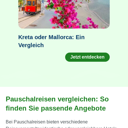
Kreta oder Mallorca: Ein
Vergleich
Jetzt entdecken
Pauschalreisen vergleichen: So
finden Sie passende Angebote
Bei Pauschalreisen bieten verschiedene