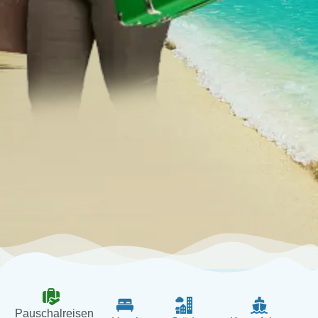
Pauschalreisen