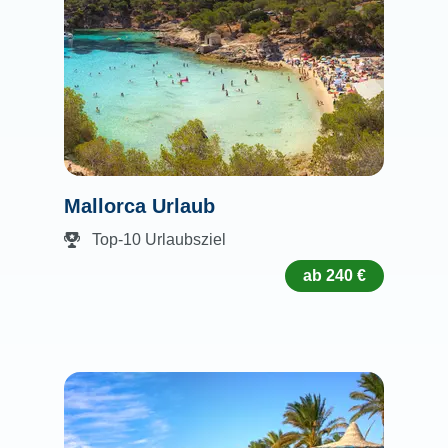
Mallorca Urlaub
Top-10 Urlaubsziel
ab 240 €