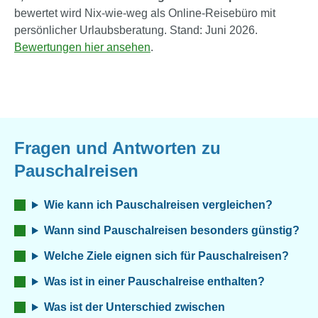
bewertet wird Nix-wie-weg als Online-Reisebüro mit
persönlicher Urlaubsberatung. Stand: Juni 2026.
Bewertungen hier ansehen
.
Fragen und Antworten zu
Pauschalreisen
Wie kann ich Pauschalreisen vergleichen?
Wann sind Pauschalreisen besonders günstig?
Welche Ziele eignen sich für Pauschalreisen?
Was ist in einer Pauschalreise enthalten?
Was ist der Unterschied zwischen