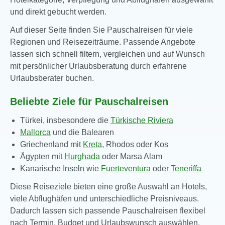
und direkt gebucht werden.
Auf dieser Seite finden Sie Pauschalreisen für viele
Regionen und Reisezeiträume. Passende Angebote
lassen sich schnell filtern, vergleichen und auf Wunsch
mit persönlicher Urlaubsberatung durch erfahrene
Urlaubsberater buchen.
Beliebte Ziele für Pauschalreisen
Türkei, insbesondere die
Türkische Riviera
Mallorca
und die Balearen
Griechenland mit
Kreta
, Rhodos oder Kos
Ägypten mit
Hurghada
oder Marsa Alam
Kanarische Inseln wie
Fuerteventura
oder
Teneriffa
Diese Reiseziele bieten eine große Auswahl an Hotels,
viele Abflughäfen und unterschiedliche Preisniveaus.
Dadurch lassen sich passende Pauschalreisen flexibel
nach Termin, Budget und Urlaubswunsch auswählen.