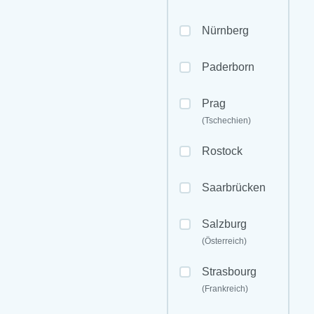
Nürnberg
Paderborn
Prag
(Tschechien)
Rostock
Saarbrücken
Salzburg
(Österreich)
Strasbourg
(Frankreich)