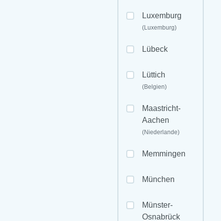
Luxemburg
(Luxemburg)
Lübeck
Lüttich
(Belgien)
Maastricht-
Aachen
(Niederlande)
Memmingen
München
Münster-
Osnabrück