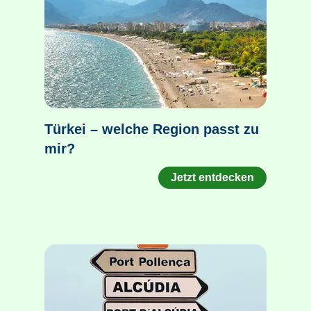
Türkei – welche Region passt zu
mir?
Jetzt entdecken