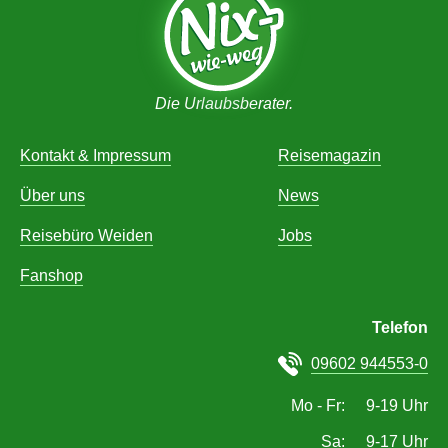
Die Urlaubsberater.
Kontakt & Impressum
Reisemagazin
Über uns
News
Reisebüro Weiden
Jobs
Fanshop
Telefon
09602 944553-0
Mo - Fr:
9
-
19
Uhr
Sa:
9
-
17
Uhr