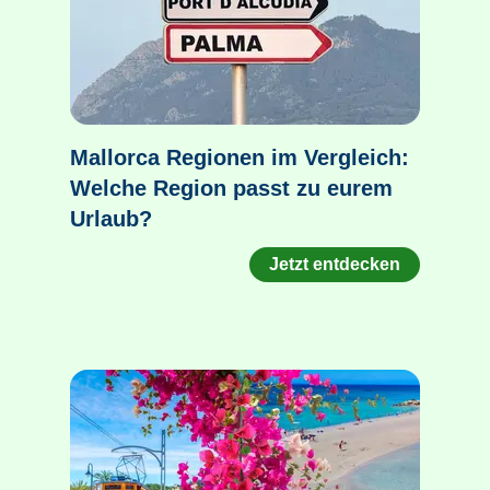
Mallorca Regionen im Vergleich:
Welche Region passt zu eurem
Urlaub?
Jetzt entdecken