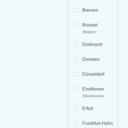
Bremen
Brüssel
(Belgien)
Dortmund
Dresden
Düsseldorf
Eindhoven
(Niederlande)
Erfurt
Frankfurt-Hahn