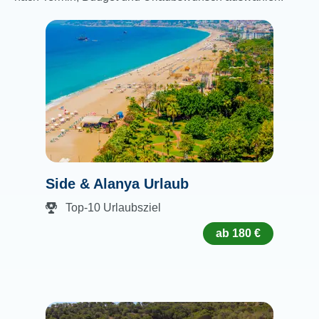
Side & Alanya Urlaub
Top-10 Urlaubsziel
ab 180 €