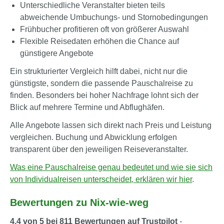
Unterschiedliche Veranstalter bieten teils
abweichende Umbuchungs- und Stornobedingungen
Frühbucher profitieren oft von größerer Auswahl
Flexible Reisedaten erhöhen die Chance auf
günstigere Angebote
Ein strukturierter Vergleich hilft dabei, nicht nur die
günstigste, sondern die passende Pauschalreise zu
finden. Besonders bei hoher Nachfrage lohnt sich der
Blick auf mehrere Termine und Abflughäfen.
Alle Angebote lassen sich direkt nach Preis und Leistung
vergleichen. Buchung und Abwicklung erfolgen
transparent über den jeweiligen Reiseveranstalter.
Was eine Pauschalreise genau bedeutet und wie sie sich
von Individualreisen unterscheidet, erklären wir hier
.
Bewertungen zu Nix-wie-weg
4,4 von 5 bei 811 Bewertungen auf Trustpilot
-