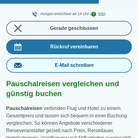
morgen erreichbar ab 14 Uhr
(
Info
)
Gerade geschlossen
Rückruf vereinbaren
E-Mail schreiben
Pauschalreisen vergleichen und
günstig buchen
Pauschalreisen
verbinden Flug und Hotel zu einem
Gesamtpreis und lassen sich bequem in einer Buchung
vergleichen. So können Angebote verschiedener
Reiseveranstalter gezielt nach Preis, Reisedauer,
Hotelkategorie, Verpflegung und Abflughafen ausgewählt