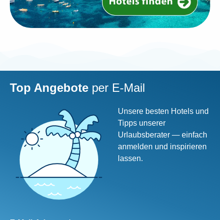
Top Angebote
per
E-Mail
Unsere besten Hotels und
Tipps unserer
Urlaubsberater — einfach
anmelden und inspirieren
lassen.