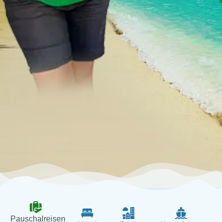
Pauschalreisen