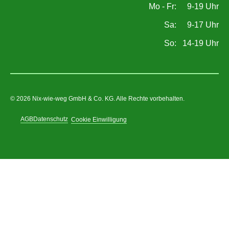
Mo - Fr:
9
-
19
Uhr
Sa:
9
-
17
Uhr
So:
14
-
19
Uhr
© 2026 Nix-wie-weg GmbH & Co. KG. Alle Rechte vorbehalten.
AGB
Datenschutz
Cookie Einwilligung