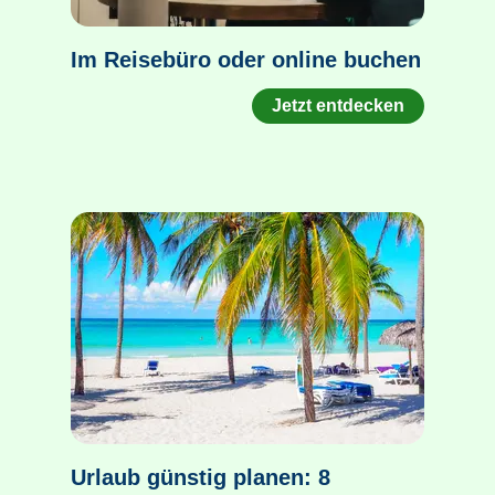
Im Reisebüro oder online buchen
Jetzt entdecken
Urlaub günstig planen: 8