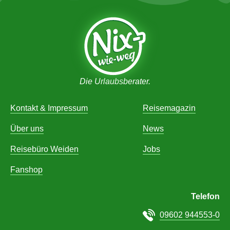
Die Urlaubsberater.
Kontakt & Impressum
Reisemagazin
Über uns
News
Reisebüro Weiden
Jobs
Fanshop
Telefon
09602 944553-0