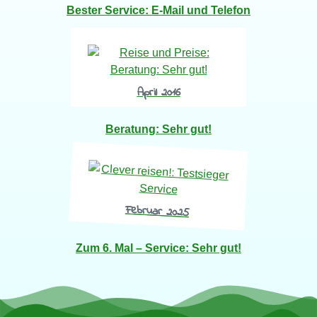
Bester Service:
E-Mail
und Telefon
April 2016
Beratung:
Sehr gut
!
Februar 2025
Zum
6. Mal
– Service: Sehr gut!