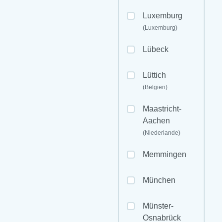
Luxemburg
(Luxemburg)
Lübeck
Lüttich
(Belgien)
Maastricht-
Aachen
(Niederlande)
Memmingen
München
Münster-
Osnabrück