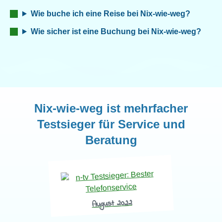
Wie buche ich eine Reise bei Nix-wie-weg?
Wie sicher ist eine Buchung bei Nix-wie-weg?
Nix-wie-weg ist mehrfacher
Testsieger für Service und
Beratung
August 2022