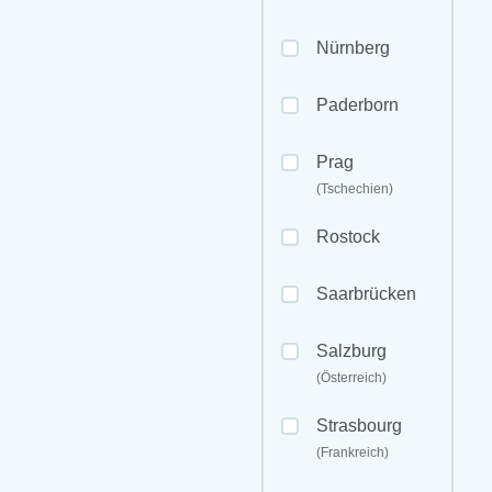
Nürnberg
Paderborn
Prag
(Tschechien)
Rostock
Saarbrücken
Salzburg
(Österreich)
Strasbourg
(Frankreich)