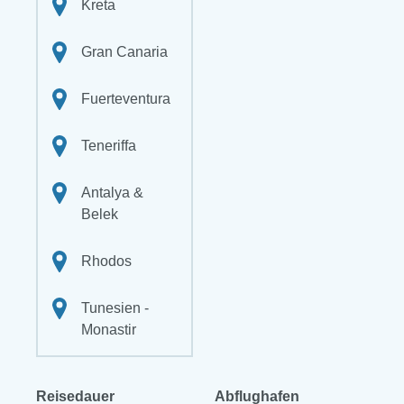
Kreta
Gran Canaria
Fuerteventura
Teneriffa
Antalya &
Belek
Rhodos
Tunesien -
Monastir
Reisedauer
Abflughafen