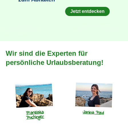
Jetzt entdecken
Wir sind die Experten für
persönliche Urlaubsberatung!
Franziska
Janina Paul
Puchinger