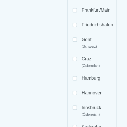
Frankfurt/Main
Friedrichshafen
Genf
(Schweiz)
Graz
(Österreich)
Hamburg
Hannover
Innsbruck
(Österreich)
Karlsruhe