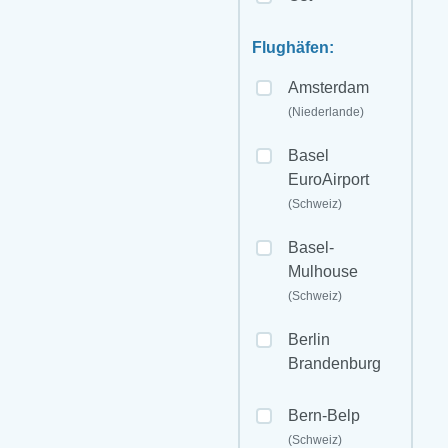
Flughäfen:
Amsterdam
(Niederlande)
Basel
EuroAirport
(Schweiz)
Basel-
Mulhouse
(Schweiz)
Berlin
Brandenburg
Bern-Belp
(Schweiz)