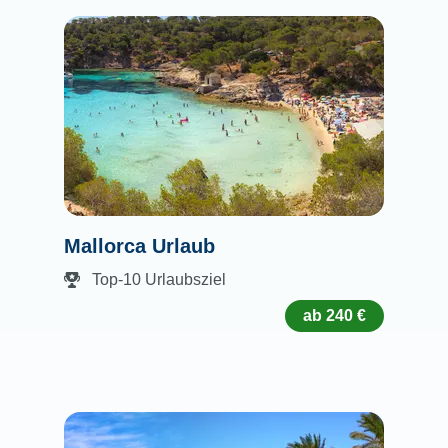
Mallorca Urlaub
Top-10 Urlaubsziel
ab 240 €