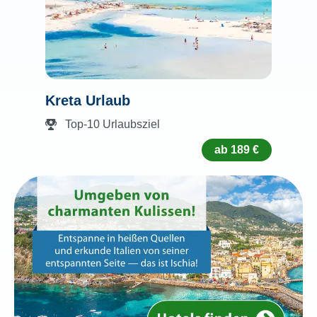
Kreta Urlaub
Top-10 Urlaubsziel
ab 189 €