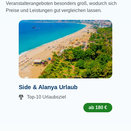
Veranstalterangeboten besonders groß, wodurch sich
Preise und Leistungen gut vergleichen lassen.
Side & Alanya Urlaub
Top-10 Urlaubsziel
ab 180 €