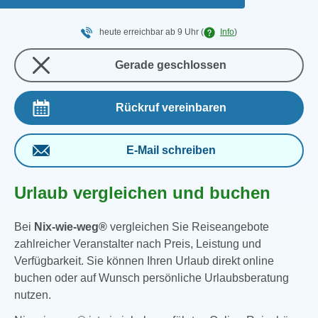
heute erreichbar ab 9 Uhr
(
Info
)
Gerade geschlossen
Rückruf vereinbaren
E-Mail schreiben
Urlaub vergleichen und buchen
Bei
Nix-wie-weg®
vergleichen Sie Reiseangebote
zahlreicher Veranstalter nach Preis, Leistung und
Verfügbarkeit. Sie können Ihren Urlaub direkt online
buchen oder auf Wunsch persönliche Urlaubsberatung
nutzen.