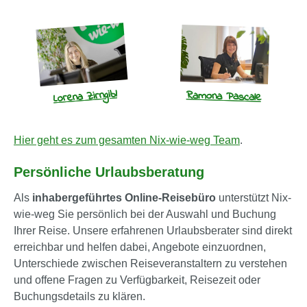
Lorena Zirngibl
Ramona Pascale
Hier geht es zum gesamten Nix-wie-weg Team
.
Persönliche Urlaubsberatung
Als
inhabergeführtes Online-Reisebüro
unterstützt Nix-
wie-weg Sie persönlich bei der Auswahl und Buchung
Ihrer Reise. Unsere erfahrenen Urlaubsberater sind direkt
erreichbar und helfen dabei, Angebote einzuordnen,
Unterschiede zwischen Reiseveranstaltern zu verstehen
und offene Fragen zu Verfügbarkeit, Reisezeit oder
Buchungsdetails zu klären.