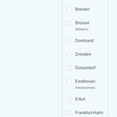
Bremen
Brüssel
(Belgien)
Dortmund
Dresden
Düsseldorf
Eindhoven
(Niederlande)
Erfurt
Frankfurt-Hahn