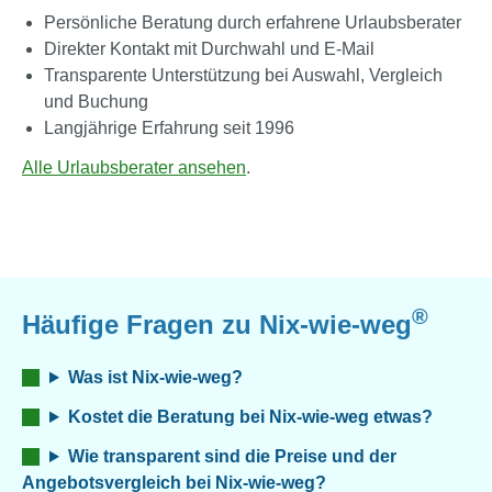
Persönliche Beratung durch erfahrene Urlaubsberater
Direkter Kontakt mit Durchwahl und E-Mail
Transparente Unterstützung bei Auswahl, Vergleich
und Buchung
Langjährige Erfahrung seit 1996
Alle Urlaubsberater ansehen
.
®
Häufige Fragen zu Nix-wie-weg
Was ist Nix-wie-weg?
Kostet die Beratung bei Nix-wie-weg etwas?
Wie transparent sind die Preise und der
Angebotsvergleich bei Nix-wie-weg?