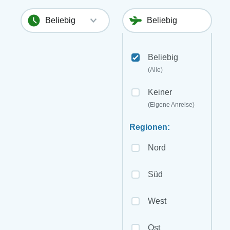
Beliebig
(Alle)
Keiner
(Eigene Anreise)
Regionen:
Nord
Süd
West
Ost