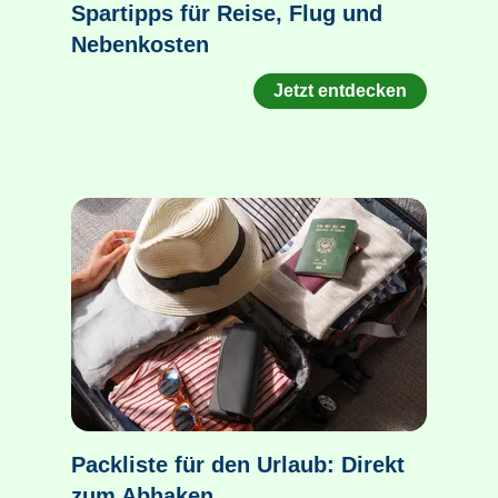
Spartipps für Reise, Flug und
Nebenkosten
Jetzt entdecken
Packliste für den Urlaub: Direkt
zum Abhaken