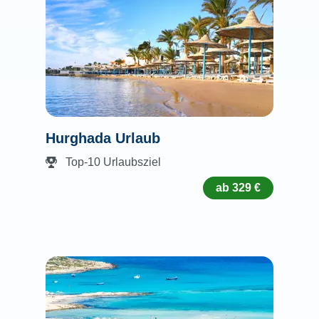
Hurghada Urlaub
Top-10 Urlaubsziel
ab 329 €