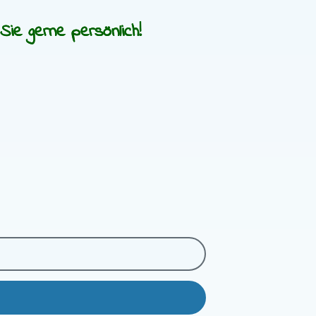
ie gerne persönlich!