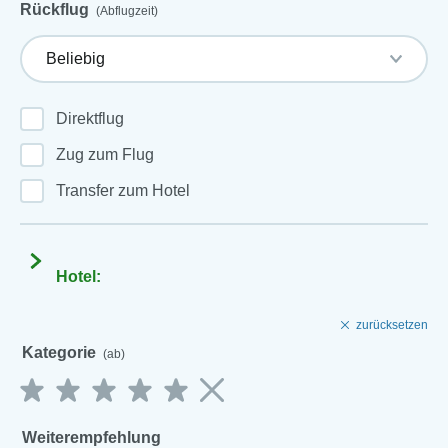
Rückflug
(Abflugzeit)
Direktflug
Zug zum Flug
Transfer zum Hotel
Hotel:
zurücksetzen
Kategorie
(ab)
Weiterempfehlung