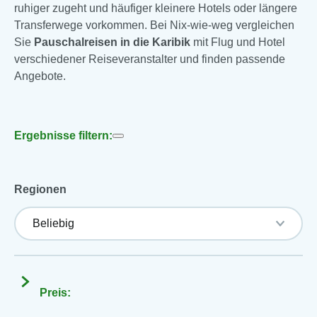
ruhiger zugeht und häufiger kleinere Hotels oder längere
Transferwege vorkommen. Bei Nix-wie-weg vergleichen
Sie
Pauschalreisen in die Karibik
mit Flug und Hotel
verschiedener Reiseveranstalter und finden passende
Angebote.
Ergebnisse filtern:
Regionen
Preis: