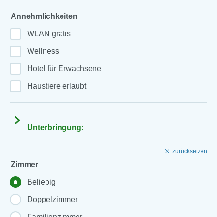
Annehmlichkeiten
WLAN gratis
Wellness
Hotel für Erwachsene
Haustiere erlaubt
Unterbringung:
zurücksetzen
Zimmer
Beliebig
Doppelzimmer
Familienzimmer