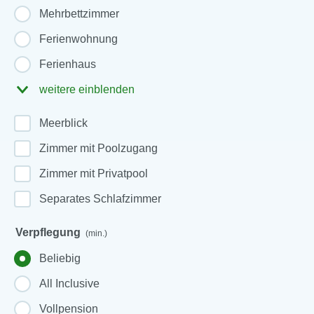
Mehrbettzimmer
Ferienwohnung
Ferienhaus
weitere einblenden
Meerblick
Zimmer mit Poolzugang
Zimmer mit Privatpool
Separates Schlafzimmer
Verpflegung
(min.)
Beliebig
All Inclusive
Vollpension