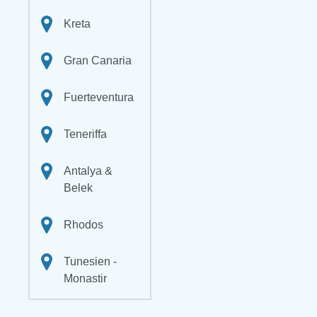
Kreta
Gran Canaria
Fuerteventura
Teneriffa
Antalya &
Belek
Rhodos
Tunesien -
Monastir