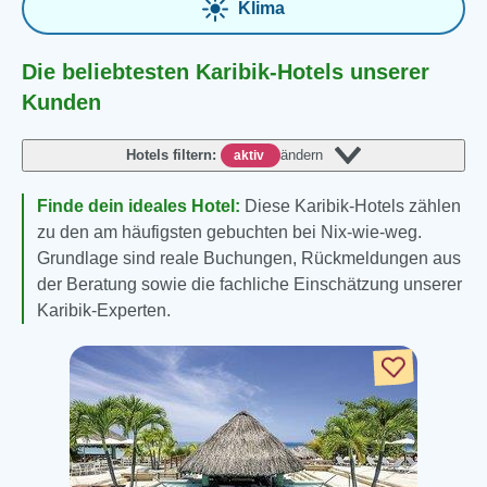
Klima
Die beliebtesten Karibik-Hotels unserer
Kunden
Hotels filtern:
ändern
aktiv
Finde dein ideales Hotel:
Diese Karibik-Hotels zählen
zu den am häufigsten gebuchten bei Nix-wie-weg.
Grundlage sind reale Buchungen, Rückmeldungen aus
der Beratung sowie die fachliche Einschätzung unserer
Karibik-Experten.