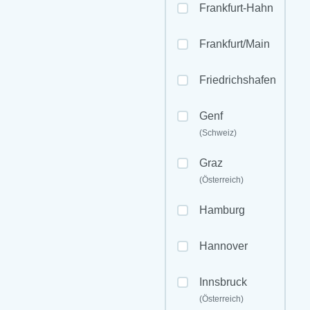
Frankfurt-Hahn
Frankfurt/Main
Friedrichshafen
Genf
(Schweiz)
Graz
(Österreich)
Hamburg
Hannover
Innsbruck
(Österreich)