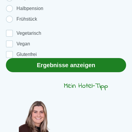
Halbpension
Frühstück
Vegetarisch
Vegan
Glutenfrei
Ergebnisse anzeigen
Mein Hotel-Tipp