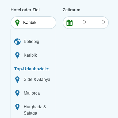
Hotel oder Ziel
Zeitraum
–
Beliebig
Karibik
Top-Urlaubsziele:
Side & Alanya
Mallorca
Hurghada &
Safaga