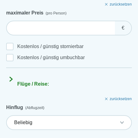
zurücksetzen
maximaler Preis
(pro Person)
€
Kostenlos / günstig stornierbar
Kostenlos / günstig umbuchbar
Flüge / Reise:
zurücksetzen
Hinflug
(Abflugzeit)