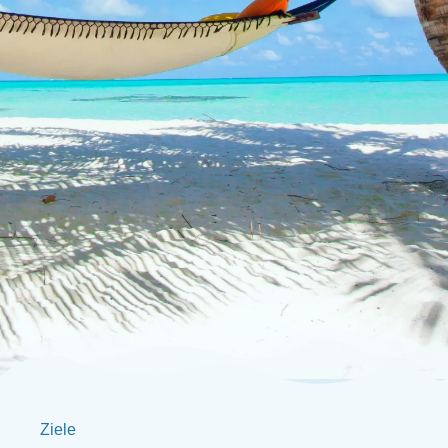
Ziele