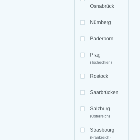
Osnabrück
Nürnberg
Paderborn
Prag
(Tschechien)
Rostock
Saarbrücken
Salzburg
(Österreich)
Strasbourg
(Frankreich)