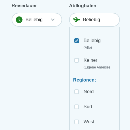
Reisedauer
Abflughafen
Beliebig
(Alle)
Keiner
(Eigene Anreise)
Regionen:
Nord
Süd
West