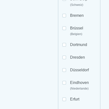
(Schweiz)
Bremen
Brüssel
(Belgien)
Dortmund
Dresden
Düsseldorf
Eindhoven
(Niederlande)
Erfurt