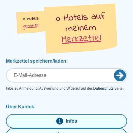
auf
Hotels
Hotels
meinem
gemerkt
Merkzettel
Merkzettel speichern/laden:
Infos zu Anmeldung, Auswertung und Widerruf auf der
Datenschutz
Seite.
Über Karibik:
Infos