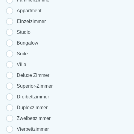
Appartment
Einzelzimmer
Studio
Bungalow
Suite
Villa
Deluxe Zimmer
Superior-Zimmer
Dreibettzimmer
Duplexzimmer
Zweibettzimmer
Vierbettzimmer