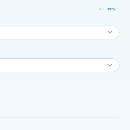
zurücksetzen