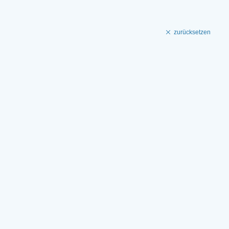
zurücksetzen