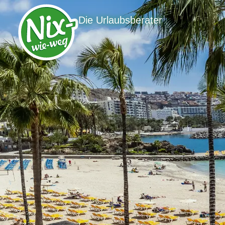
Die Urlaubsberater