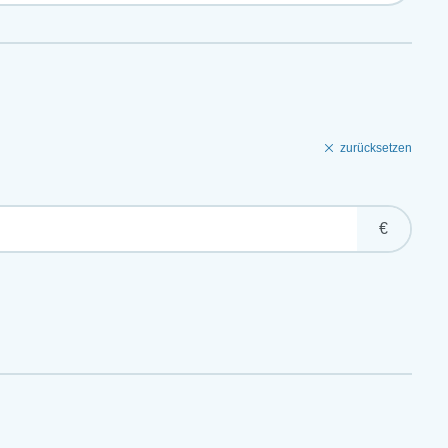
zurücksetzen
€