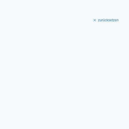
zurücksetzen