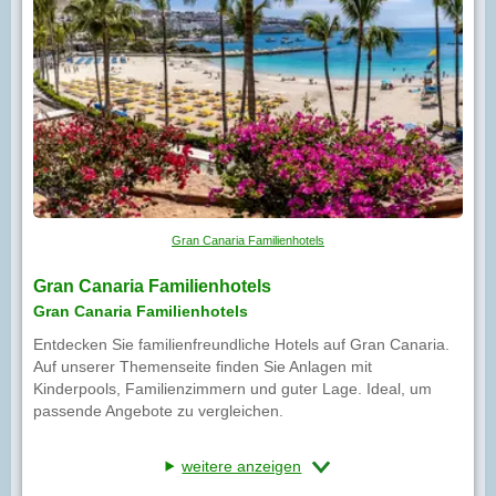
Gran Canaria Familienhotels
Gran Canaria Familienhotels
Gran Canaria Familienhotels
Entdecken Sie familienfreundliche Hotels auf Gran Canaria.
Auf unserer Themenseite finden Sie Anlagen mit
Kinderpools, Familienzimmern und guter Lage. Ideal, um
passende Angebote zu vergleichen.
weitere anzeigen