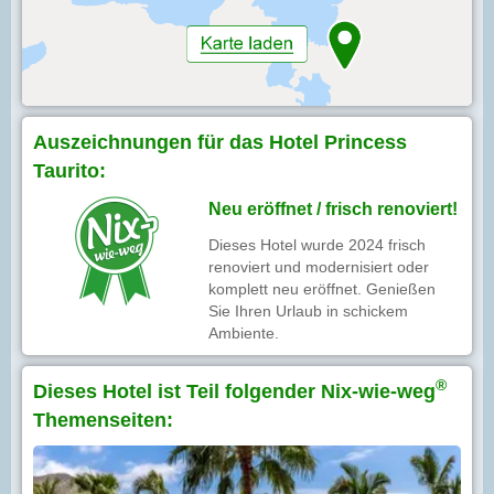
Auszeichnungen für das Hotel Princess
Taurito:
Neu eröffnet / frisch renoviert!
Dieses Hotel wurde 2024 frisch
renoviert und modernisiert oder
komplett neu eröffnet. Genießen
Sie Ihren Urlaub in schickem
Ambiente.
®
Dieses Hotel ist Teil folgender Nix-wie-weg
Themenseiten: