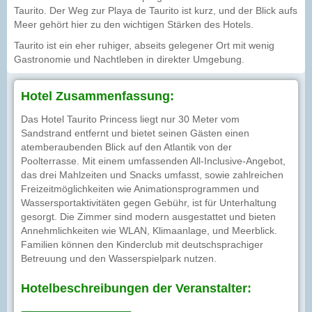
Taurito. Der Weg zur Playa de Taurito ist kurz, und der Blick aufs
Meer gehört hier zu den wichtigen Stärken des Hotels.
Taurito ist ein eher ruhiger, abseits gelegener Ort mit wenig
Gastronomie und Nachtleben in direkter Umgebung.
Hotel Zusammenfassung:
Das Hotel Taurito Princess liegt nur 30 Meter vom
Sandstrand entfernt und bietet seinen Gästen einen
atemberaubenden Blick auf den Atlantik von der
Poolterrasse. Mit einem umfassenden All-Inclusive-Angebot,
das drei Mahlzeiten und Snacks umfasst, sowie zahlreichen
Freizeitmöglichkeiten wie Animationsprogrammen und
Wassersportaktivitäten gegen Gebühr, ist für Unterhaltung
gesorgt. Die Zimmer sind modern ausgestattet und bieten
Annehmlichkeiten wie WLAN, Klimaanlage, und Meerblick.
Familien können den Kinderclub mit deutschsprachiger
Betreuung und den Wasserspielpark nutzen.
Hotelbeschreibungen der Veranstalter: