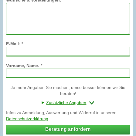
E-Mail: *
Vorname, Name: *
Je mehr Angaben Sie machen, umso besser können wir Sie
beraten!
Zusätzliche Angaben
Infos zu Anmeldung, Auswertung und Widerruf in unserer
Datenschutzerklärung
.
Beratung anfordern