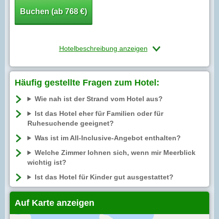
Buchen (ab 768 €)
Hotelbeschreibung anzeigen
Häufig gestellte Fragen zum Hotel:
Wie nah ist der Strand vom Hotel aus?
Ist das Hotel eher für Familien oder für
Ruhesuchende geeignet?
Was ist im All-Inclusive-Angebot enthalten?
Welche Zimmer lohnen sich, wenn mir Meerblick
wichtig ist?
Ist das Hotel für Kinder gut ausgestattet?
Auf Karte anzeigen