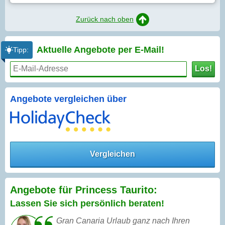
Zurück nach oben
Aktuelle Angebote per
E-Mail!
Tipp:
Los!
Angebote vergleichen über
Vergleichen
Angebote für Princess Taurito:
Lassen Sie sich persönlich beraten!
Gran Canaria Urlaub ganz nach Ihren