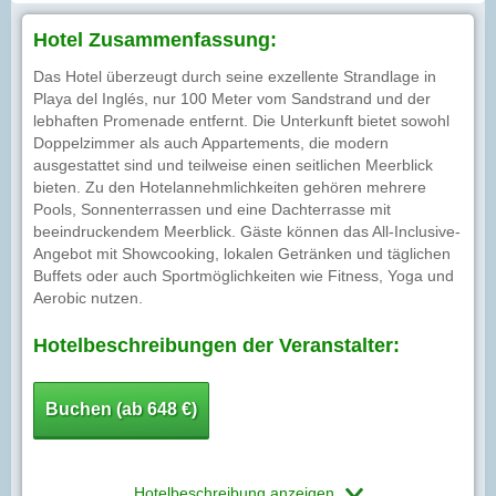
Hotel Zusammenfassung:
Das Hotel überzeugt durch seine exzellente Strandlage in
Playa del Inglés, nur 100 Meter vom Sandstrand und der
lebhaften Promenade entfernt. Die Unterkunft bietet sowohl
Doppelzimmer als auch Appartements, die modern
ausgestattet sind und teilweise einen seitlichen Meerblick
bieten. Zu den Hotelannehmlichkeiten gehören mehrere
Pools, Sonnenterrassen und eine Dachterrasse mit
beeindruckendem Meerblick. Gäste können das All-Inclusive-
Angebot mit Showcooking, lokalen Getränken und täglichen
Buffets oder auch Sportmöglichkeiten wie Fitness, Yoga und
Aerobic nutzen.
Hotelbeschreibungen der Veranstalter:
Buchen (ab 648 €)
Hotelbeschreibung anzeigen