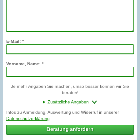
E-Mail: *
Vorname, Name: *
Je mehr Angaben Sie machen, umso besser können wir Sie
beraten!
Zusätzliche Angaben
Infos zu Anmeldung, Auswertung und Widerruf in unserer
Datenschutzerklärung
.
Beratung anfordern