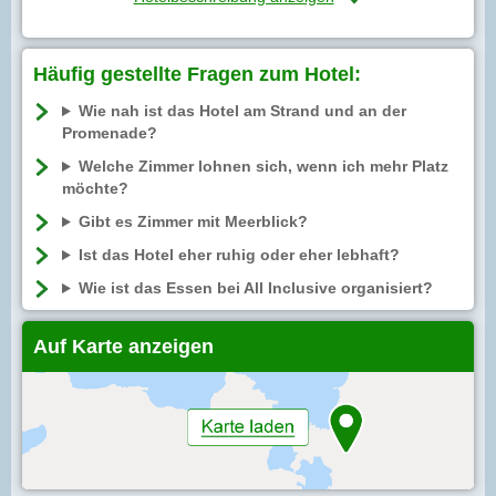
Häufig gestellte Fragen zum Hotel:
Wie nah ist das Hotel am Strand und an der
Promenade?
Welche Zimmer lohnen sich, wenn ich mehr Platz
möchte?
Gibt es Zimmer mit Meerblick?
Ist das Hotel eher ruhig oder eher lebhaft?
Wie ist das Essen bei All Inclusive organisiert?
Auf Karte anzeigen