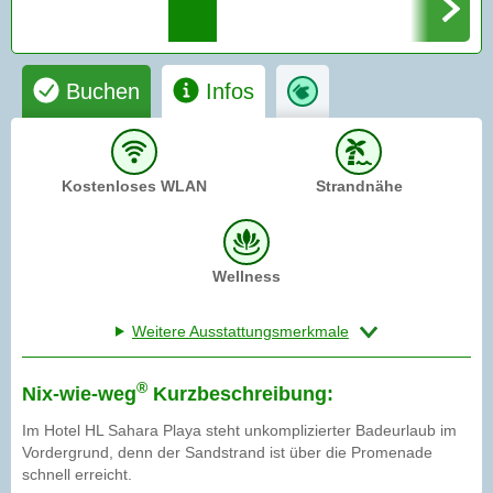
Buchen
Infos
Kostenloses WLAN
Strandnähe
Wellness
Weitere Ausstattungsmerkmale
®
Nix-wie-weg
Kurzbeschreibung:
Im Hotel HL Sahara Playa steht unkomplizierter Badeurlaub im
Vordergrund, denn der Sandstrand ist über die Promenade
schnell erreicht.