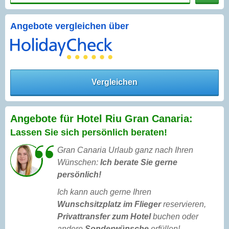
Angebote vergleichen über
Vergleichen
Angebote für Hotel Riu Gran Canaria:
Lassen Sie sich persönlich beraten!
Gran Canaria Urlaub ganz nach Ihren
Wünschen:
Ich berate Sie gerne
persönlich!
Ich kann auch gerne Ihren
Wunschsitzplatz im Flieger
reservieren,
Privattransfer zum Hotel
buchen oder
andere
Sonderwünsche
erfüllen!