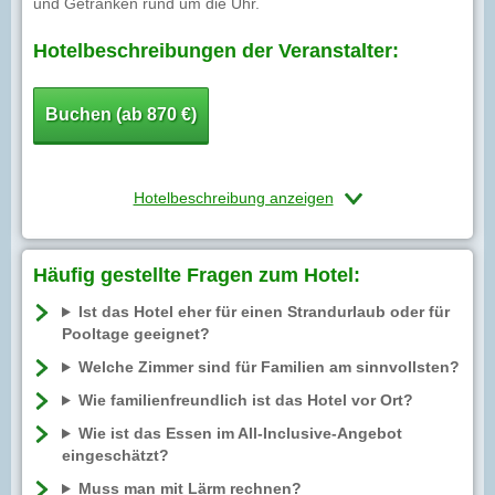
und Getränken rund um die Uhr.
Hotelbeschreibungen der Veranstalter:
Buchen (ab 870 €)
Hotelbeschreibung anzeigen
Häufig gestellte Fragen zum Hotel:
Ist das Hotel eher für einen Strandurlaub oder für
Pooltage geeignet?
Welche Zimmer sind für Familien am sinnvollsten?
Wie familienfreundlich ist das Hotel vor Ort?
Wie ist das Essen im All-Inclusive-Angebot
eingeschätzt?
Muss man mit Lärm rechnen?