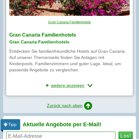
Gran Canaria Familienhotels
Gran Canaria Familienhotels
Gran Canaria Familienhotels
Entdecken Sie familienfreundliche Hotels auf Gran Canaria.
Auf unserer Themenseite finden Sie Anlagen mit
Kinderpools, Familienzimmern und guter Lage. Ideal, um
passende Angebote zu vergleichen.
weitere anzeigen
Zurück nach oben
Aktuelle Angebote per
E-Mail!
Tipp:
Los!