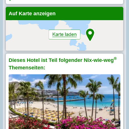
Auf Karte anzeigen
®
Dieses Hotel ist Teil folgender Nix-wie-weg
Themenseiten: