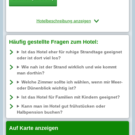
Hotelbeschreibung anzeigen
Häufig gestellte Fragen zum Hotel:
Ist das Hotel eher für ruhige Strandtage geeignet
oder ist dort viel los?
Wie nah ist der Strand wirklich und wie kommt
man dorthin?
Welche Zimmer sollte ich wählen, wenn mir Meer-
oder Dünenblick wichtig ist?
Ist das Hotel für Familien mit Kindern geeignet?
Kann man im Hotel gut frühstücken oder
Halbpension buchen?
Auf Karte anzeigen