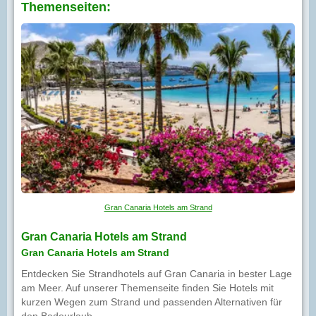
Themenseiten:
Gran Canaria Hotels am Strand
Gran Canaria Hotels am Strand
Gran Canaria Hotels am Strand
Entdecken Sie Strandhotels auf Gran Canaria in bester Lage
am Meer. Auf unserer Themenseite finden Sie Hotels mit
kurzen Wegen zum Strand und passenden Alternativen für
den Badeurlaub.