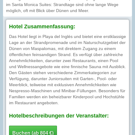
im Santa Monica Suites: Strandtage sind ohne lange Wege
möglich, oft mit Blick über Dünen und Meer.
Hotel Zusammenfassung:
Das Hotel liegt in Playa del Inglés und bietet eine erstklassige
Lage an der Strandpromenade und im Naturschutzgebiet der
Dünen von Maspalomas, mit direktem Zugang zu einem
öffentlichen feinsandigen Strand. Es verfügt über zahlreiche
Annehmlichkeiten, darunter zwei Restaurants, einen Pool
und Wellnessangebote wie eine finnische Sauna mit Ausblick.
Den Gästen stehen verschiedene Zimmerkategorien zur
Verfügung, darunter Juniorsuiten mit Garten-, Pool- oder
Meerblick, teilweise mit exklusiven Annehmlichkeiten wie
Nespresso-Maschinen und Minibar-Füllungen. Besonders für
Familien werden ein beheizbarer Kinderpool und Hochstühle
im Restaurant angeboten.
Hotelbeschreibungen der Veranstalter:
Buchen (ab 804 €)