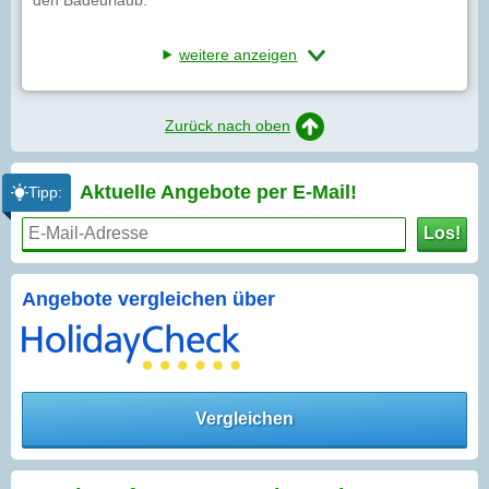
weitere anzeigen
Zurück nach oben
Aktuelle Angebote per
E-Mail!
Tipp:
Los!
Angebote vergleichen über
Vergleichen