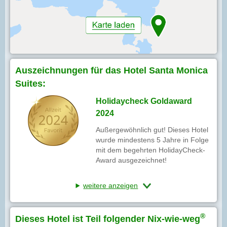
Auszeichnungen für das Hotel Santa Monica
Suites:
Holidaycheck Goldaward
2024
Außergewöhnlich gut! Dieses Hotel
wurde mindestens 5 Jahre in Folge
mit dem begehrten HolidayCheck-
Award ausgezeichnet!
weitere anzeigen
®
Dieses Hotel ist Teil folgender Nix-wie-weg