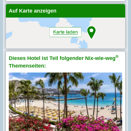
Auf Karte anzeigen
®
Dieses Hotel ist Teil folgender Nix-wie-weg
Themenseiten: