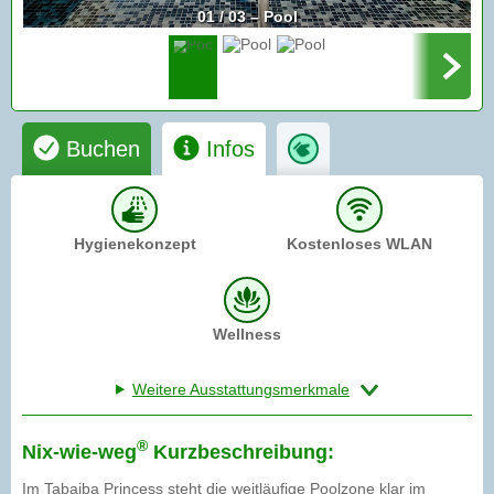
01 / 03 – Pool
Buchen
Infos
Hygienekonzept
Kostenloses WLAN
Wellness
Weitere Ausstattungsmerkmale
®
Nix-wie-weg
Kurzbeschreibung:
Im Tabaiba Princess steht die weitläufige Poolzone klar im