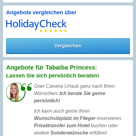
Angebote vergleichen über
Vergleichen
Angebote für Tabaiba Princess:
Lassen Sie sich persönlich beraten!
Gran Canaria Urlaub ganz nach Ihren
Wünschen:
Ich berate Sie gerne
persönlich!
Ich kann auch gerne Ihren
Wunschsitzplatz im Flieger
reservieren,
Privattransfer zum Hotel
buchen oder
andere
Sonderwünsche
erfüllen!