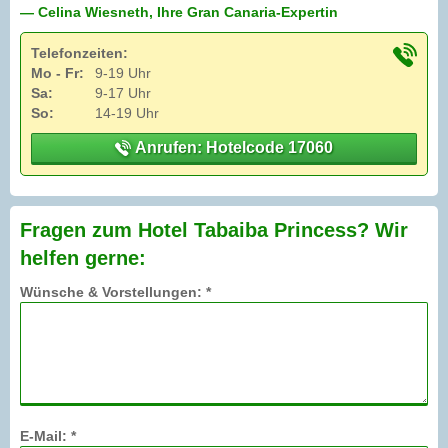
— Celina Wiesneth, Ihre Gran Canaria-Expertin
Telefonzeiten:
Mo - Fr:
9-19 Uhr
Sa:
9-17 Uhr
So:
14-19 Uhr
Anrufen: Hotelcode 17060
Fragen zum Hotel Tabaiba Princess? Wir
helfen gerne:
Wünsche & Vorstellungen: *
E-Mail: *