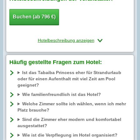
Buchen (ab 796 €)
Hotelbeschreibung anzeigen
Häufig gestellte Fragen zum Hotel:
Ist das Tabaiba Princess eher für Strandurlaub
oder für einen Aufenthalt mit viel Zeit am Pool
geeignet?
Wie familienfreundlich ist das Hotel?
Welche Zimmer sollte ich wählen, wenn ich mehr
Platz brauche?
Sind die Zimmer eher modern und komfortabel
ausgestattet?
Wie ist die Verpflegung im Hotel organisiert?