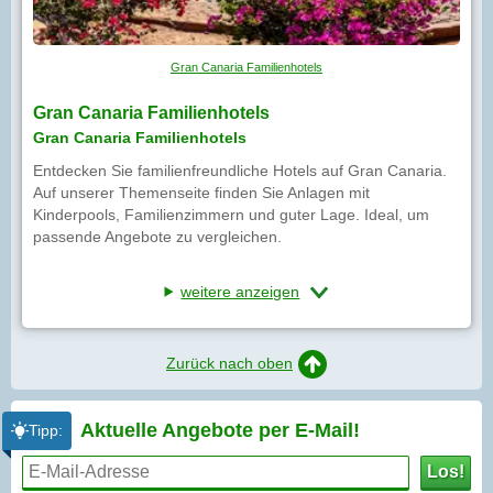
Gran Canaria Familienhotels
Gran Canaria Familienhotels
Gran Canaria Familienhotels
Entdecken Sie familienfreundliche Hotels auf Gran Canaria.
Auf unserer Themenseite finden Sie Anlagen mit
Kinderpools, Familienzimmern und guter Lage. Ideal, um
passende Angebote zu vergleichen.
weitere anzeigen
Zurück nach oben
Aktuelle Angebote per
E-Mail!
Tipp:
Los!