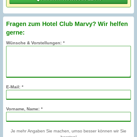
Fragen zum Hotel Club Marvy? Wir helfen
gerne:
Wünsche & Vorstellungen: *
E-Mail: *
Vorname, Name: *
Je mehr Angaben Sie machen, umso besser können wir Sie
beraten!