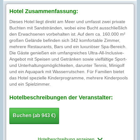
Hotel Zusammenfassung:
Dieses Hotel liegt direkt am Meer und umfasst zwei private
Buchten mit Sandstränden, wobei eine Bucht ausschließlich
den Erwachsenen vorbehalten ist. Auf dem ca. 160.000 m²
großen Gelände befinden sich 342 komfortable Zimmer,
mehrere Restaurants, Bars und ein luxuriöser Spa-Bereich.
Die Gäste genießen ein umfangreiches Ultra-All-Inclusive-
Angebot mit Speisen und Getränken sowie vielfältige Sport-
und Unterhaltungsmöglichkeiten, darunter Tennis, Minigolf
und ein Aquapark mit Wasserrutschen. Für Familien bietet
das Hotel spezielle Kinderprogramme, mehrere Kinderpools
und ein Spielzimmer.
Hotelbeschreibungen der Veranstalter:
Buchen (ab 943 €)
Hotelbeschreibung anzeigen