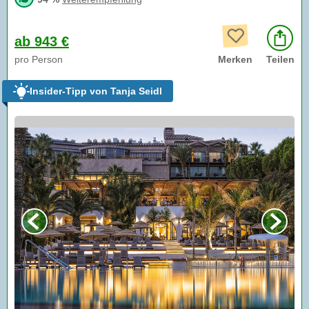
ab 943 €
pro Person
Merken
Teilen
Insider-Tipp von Tanja Seidl