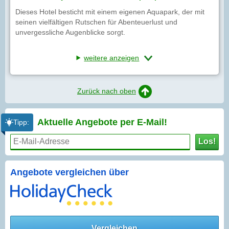
Dieses Hotel besticht mit einem eigenen Aquapark, der mit
seinen vielfältigen Rutschen für Abenteuerlust und
unvergessliche Augenblicke sorgt.
weitere anzeigen
Zurück nach oben
Aktuelle Angebote per
E-Mail!
Tipp:
Los!
Angebote vergleichen über
Vergleichen