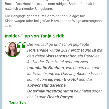
Bucht. Das Hotel passt zu einem ruhigen Badeaufenthalt in
natürlich wirkender Umgebung.
Die Hanglage gehört zum Charakter der Anlage; mit
Kinderwagen oder bei großer Hitze können Wege anstrengend
sein.
Insider-Tipp von Tanja Seidl:
Die weitläufige und schön gepflegte
Hotelanlage wurde 2017 eröffnet und ist mit
den vielen
Wasserrutschen
ein Paradies
für Kinder. Zum Hotel gehören zwei
traumhafte Buchten
, von denen eine nur
für Erwachsene ist. Das angebotene Essen
kommt vom
eigenen Bio-Hof
und das
abwechslungsreiche
Unterhaltungsprogramm
beinhaltet sogar
richtig gute
Beach Partys
!
—
Tanja Seidl