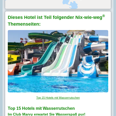
®
Dieses Hotel ist Teil folgender Nix-wie-weg
Themenseiten:
Top 15 Hotels mit Wasserrutschen
Top 15 Hotels mit Wasserrutschen
Im Club Marvy erwartet Sie Wasserspaß pur!