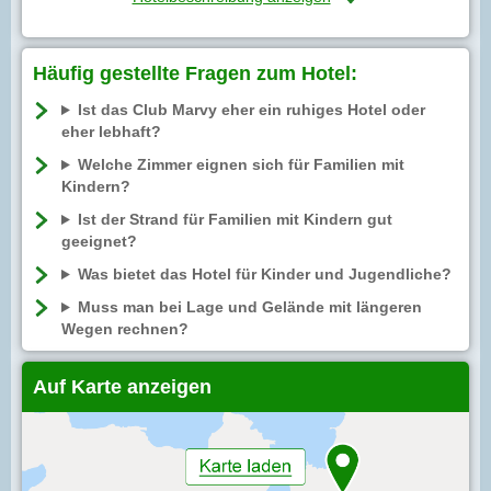
Häufig gestellte Fragen zum Hotel:
Ist das Club Marvy eher ein ruhiges Hotel oder
eher lebhaft?
Welche Zimmer eignen sich für Familien mit
Kindern?
Ist der Strand für Familien mit Kindern gut
geeignet?
Was bietet das Hotel für Kinder und Jugendliche?
Muss man bei Lage und Gelände mit längeren
Wegen rechnen?
Auf Karte anzeigen