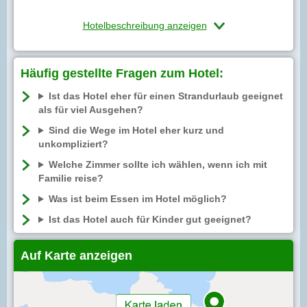
Hotelbeschreibung anzeigen
Häufig gestellte Fragen zum Hotel:
Ist das Hotel eher für einen Strandurlaub geeignet
als für viel Ausgehen?
Sind die Wege im Hotel eher kurz und
unkompliziert?
Welche Zimmer sollte ich wählen, wenn ich mit
Familie reise?
Was ist beim Essen im Hotel möglich?
Ist das Hotel auch für Kinder gut geeignet?
Auf Karte anzeigen