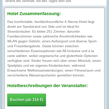
Strand der zentrale Teil des Tages sein soll.
Hotel Zusammenfassung:
Das komfortable, familienfreundliche 4-Sterne-Hotel liegt
direkt am Sandstrand von Side und ist ideal für
Strandurlauber. Es bietet 251 Zimmer, darunter
Familienzimmer sowie zahlreiche Annehmlichkeiten wie
WLAN gegen Gebühr, einen Außenpool und diverse Sport-
und Freizeitangebote. Gäste können zwischen
verschiedenen Essensoptionen wie All-Inclusive und à la
carte wählen, wobei vegetarische und glutenfreie Optionen
verfügbar sind. Kinder freuen sich über einen Miniclub, einen
Spielplatz und ein eigenes Kinderbecken, während
Erwachsene Wellnessanwendungen, einen Fitnessraum und
verschiedene Wassersportarten genießen können.
Hotelbeschreibungen der Veranstalter:
Buchen (ab 316 €)