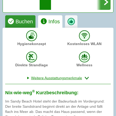
Buchen
Infos
Hygienekonzept
Kostenloses WLAN
Direkte Strandlage
Wellness
Weitere Ausstattungsmerkmale
®
Nix-wie-weg
Kurzbeschreibung:
Im Sandy Beach Hotel steht der Badeurlaub im Vordergrund:
Der breite Sandstrand beginnt direkt an der Anlage und fällt
flach ins Meer ab. Das macht das Haus passend, wenn der