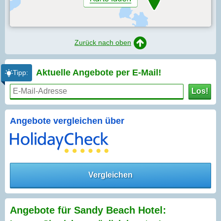
Zurück nach oben
Aktuelle Angebote per
E-Mail!
Tipp:
Los!
Angebote vergleichen über
Vergleichen
Angebote für Sandy Beach Hotel: