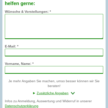
helfen gerne:
Wünsche & Vorstellungen: *
E-Mail: *
Vorname, Name: *
Je mehr Angaben Sie machen, umso besser können wir Sie
beraten!
Zusätzliche Angaben
Infos zu Anmeldung, Auswertung und Widerruf in unserer
Datenschutzerklärung
.