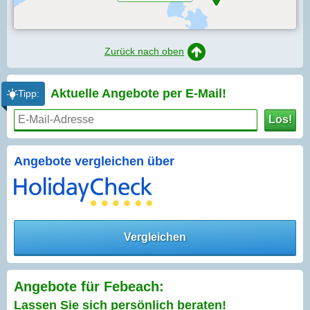
Zurück nach oben
Aktuelle Angebote per
E-Mail!
Tipp:
Los!
Angebote vergleichen über
Vergleichen
Angebote für Febeach:
Lassen Sie sich persönlich beraten!