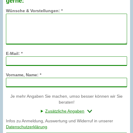
gerne:
Wünsche & Vorstellungen: *
E-Mail: *
Vorname, Name: *
Je mehr Angaben Sie machen, umso besser können wir Sie
beraten!
Zusätzliche Angaben
Infos zu Anmeldung, Auswertung und Widerruf in unserer
Datenschutzerklärung
.