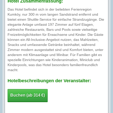
Hotel Zusammenfassung:
Das Hotel befindet sich in der beliebten Ferienregion
Kumköy, nur 300 m vom langen Sandstrand entfernt und
bietet einen Shuttle-Service für einfache Strandzugänge. Die
elegante Anlage umfasst 197 Zimmer auf fünf Etagen,
zahlreiche Restaurants, Bars und Pools sowie vielseitige
Freizeitmöglichkeiten für Erwachsene und Kinder. Die Gäste
können ein All-Inclusive-Angebot nutzen, das Mahlzeiten,
Snacks und umfassende Getränke beinhaltet, während
Zimmer modern ausgestattet sind und Komfort bieten, unter
anderem mit Klimaanlage und Minibar. Für Familien gibt es
spezielle Einrichtungen wie Kinderanimation, Miniclub und
Kinderpools, was das Hotel besonders familienfreundlich
macht.
Hotelbeschreibungen der Veranstalter:
Buchen (ab 314 €)