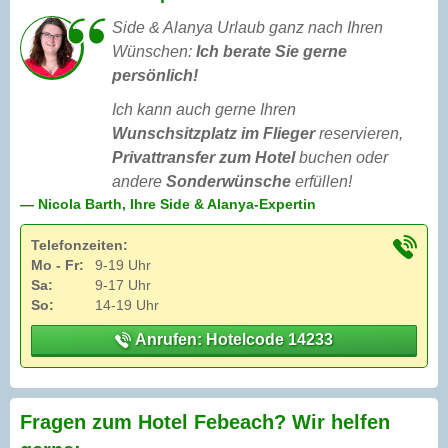
Side & Alanya Urlaub ganz nach Ihren
Wünschen:
Ich berate Sie gerne
persönlich!
Ich kann auch gerne Ihren
Wunschsitzplatz im Flieger
reservieren,
Privattransfer zum Hotel
buchen oder
andere
Sonderwünsche
erfüllen!
— Nicola Barth, Ihre Side & Alanya-Expertin
Telefonzeiten:
Mo - Fr:
9-19 Uhr
Sa:
9-17 Uhr
So:
14-19 Uhr
Anrufen: Hotelcode 14233
Fragen zum Hotel Febeach? Wir helfen