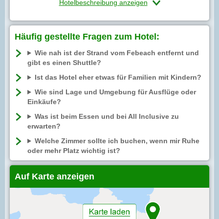
Hotelbeschreibung anzeigen
Häufig gestellte Fragen zum Hotel:
Wie nah ist der Strand vom Febeach entfernt und
gibt es einen Shuttle?
Ist das Hotel eher etwas für Familien mit Kindern?
Wie sind Lage und Umgebung für Ausflüge oder
Einkäufe?
Was ist beim Essen und bei All Inclusive zu
erwarten?
Welche Zimmer sollte ich buchen, wenn mir Ruhe
oder mehr Platz wichtig ist?
Auf Karte anzeigen