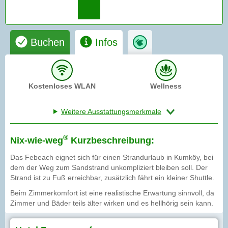
Buchen
Infos
Kostenloses WLAN
Wellness
Weitere Ausstattungsmerkmale
®
Nix-wie-weg
Kurzbeschreibung:
Das Febeach eignet sich für einen Strandurlaub in Kumköy, bei
dem der Weg zum Sandstrand unkompliziert bleiben soll. Der
Strand ist zu Fuß erreichbar, zusätzlich fährt ein kleiner Shuttle.
Beim Zimmerkomfort ist eine realistische Erwartung sinnvoll, da
Zimmer und Bäder teils älter wirken und es hellhörig sein kann.