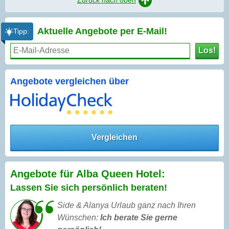
Aktuelle Angebote per
E-Mail!
Tipp:
Los!
Angebote vergleichen über
Vergleichen
Angebote für Alba Queen Hotel:
Lassen Sie sich persönlich beraten!
Side & Alanya Urlaub ganz nach Ihren
Wünschen:
Ich berate Sie gerne