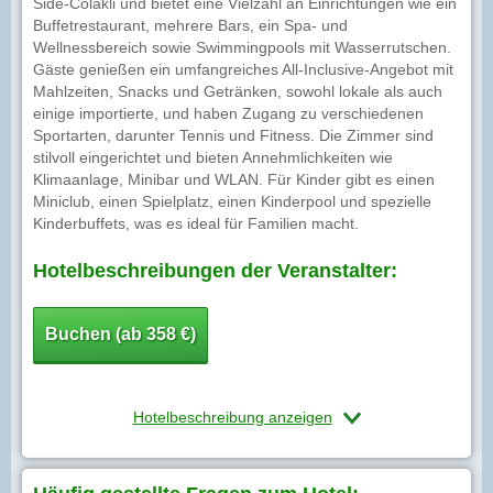
Side-Colakli und bietet eine Vielzahl an Einrichtungen wie ein
Buffetrestaurant, mehrere Bars, ein Spa- und
Wellnessbereich sowie Swimmingpools mit Wasserrutschen.
Gäste genießen ein umfangreiches All-Inclusive-Angebot mit
Mahlzeiten, Snacks und Getränken, sowohl lokale als auch
einige importierte, und haben Zugang zu verschiedenen
Sportarten, darunter Tennis und Fitness. Die Zimmer sind
stilvoll eingerichtet und bieten Annehmlichkeiten wie
Klimaanlage, Minibar und WLAN. Für Kinder gibt es einen
Miniclub, einen Spielplatz, einen Kinderpool und spezielle
Kinderbuffets, was es ideal für Familien macht.
Hotelbeschreibungen der Veranstalter:
Buchen (ab 358 €)
Hotelbeschreibung anzeigen