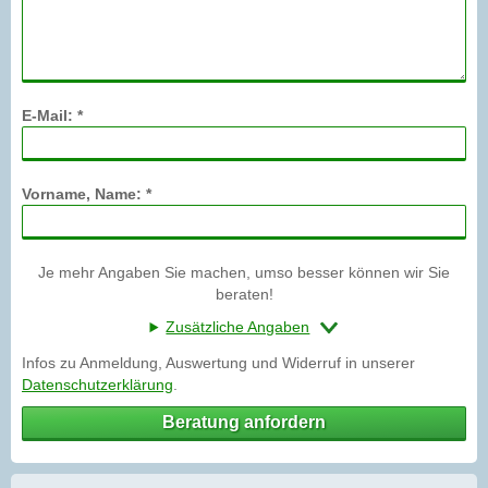
E-Mail: *
Vorname, Name: *
Je mehr Angaben Sie machen, umso besser können wir Sie
beraten!
Zusätzliche Angaben
Infos zu Anmeldung, Auswertung und Widerruf in unserer
Datenschutzerklärung
.
Beratung anfordern