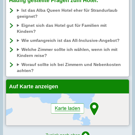
Häufig gestellte Fragen zum Hotel:
Ist das Alba Queen Hotel eher für Strandurlaub
geeignet?
Eignet sich das Hotel gut für Familien mit
Kindern?
Wie umfangreich ist das All-Inclusive-Angebot?
Welche Zimmer sollte ich wählen, wenn ich mit
Kindern reise?
Worauf sollte ich bei Zimmern und Nebenkosten
achten?
Auf Karte anzeigen
Zurück nach oben