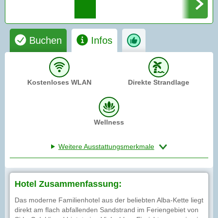
Buchen
Infos
Kostenloses WLAN
Direkte Strandlage
Wellness
Weitere Ausstattungsmerkmale
Hotel Zusammenfassung:
Das moderne Familienhotel aus der beliebten Alba-Kette liegt
direkt am flach abfallenden Sandstrand im Feriengebiet von