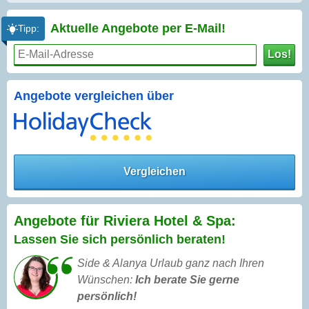
Aktuelle Angebote per
E-Mail!
Tipp:
Los!
Angebote vergleichen über
Vergleichen
Angebote für Riviera Hotel & Spa:
Lassen Sie sich persönlich beraten!
Side & Alanya Urlaub ganz nach Ihren
Wünschen:
Ich berate Sie gerne
persönlich!