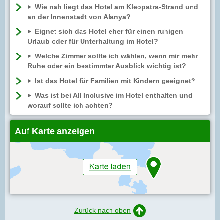
Wie nah liegt das Hotel am Kleopatra-Strand und
an der Innenstadt von Alanya?
Eignet sich das Hotel eher für einen ruhigen
Urlaub oder für Unterhaltung im Hotel?
Welche Zimmer sollte ich wählen, wenn mir mehr
Ruhe oder ein bestimmter Ausblick wichtig ist?
Ist das Hotel für Familien mit Kindern geeignet?
Was ist bei All Inclusive im Hotel enthalten und
worauf sollte ich achten?
Auf Karte anzeigen
Zurück nach oben