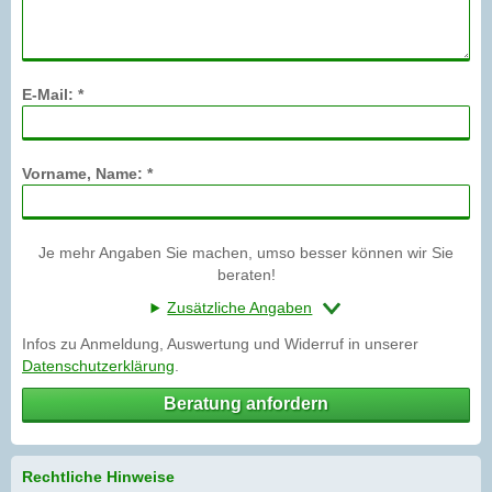
E-Mail: *
Vorname, Name: *
Je mehr Angaben Sie machen, umso besser können wir Sie
beraten!
Zusätzliche Angaben
Infos zu Anmeldung, Auswertung und Widerruf in unserer
Datenschutzerklärung
.
Beratung anfordern
Rechtliche Hinweise