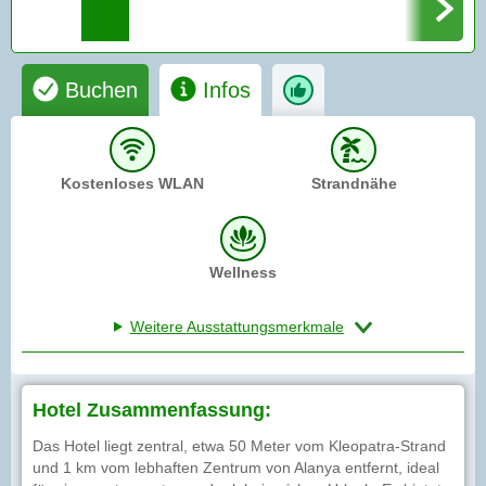
Buchen
Infos
Kostenloses WLAN
Strandnähe
Wellness
Weitere Ausstattungsmerkmale
Hotel Zusammenfassung:
Das Hotel liegt zentral, etwa 50 Meter vom Kleopatra-Strand
und 1 km vom lebhaften Zentrum von Alanya entfernt, ideal