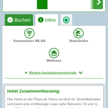
Buchen
Infos
Kostenloses WLAN
Strandnähe
Wellness
Weitere Ausstattungsmerkmale
Hotel Zusammenfassung:
Das Hotel an der Playa de Palma ist ideal für Strandliebhaber
und bietet eine erstklassige Lage nahe Balneario 10 und 11,