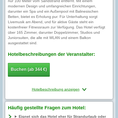
nur 100 Meter vom Sandstrand entfernt. Mit einem
modernen Design und umfangreichen Einrichtungen,
darunter ein Spa und ein Außenpool mit Balinesischen
Betten, bietet es Erholung pur. Für Unterhaltung sorgt
Livemusik am Abend, und für aktive Gäste steht ein
kostenfreier Fitnessraum zur Verfügung. Das Hotel verfügt
über 165 Zimmer, darunter Doppelzimmer, Studios und
Juniorsuiten, die alle mit WLAN und einem Balkon
ausgestattet sind.
Hotelbeschreibungen der Veranstalter:
Buchen (ab 344 €)
Hotelbeschreibung anzeigen
Häufig gestellte Fragen zum Hotel:
Eignet sich das Hotel eher für Strandurlaub oder