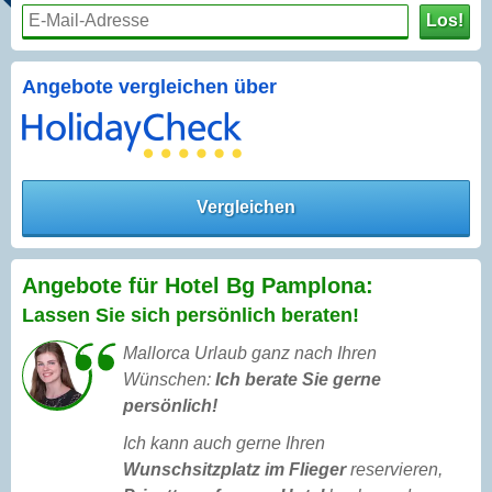
Los!
Angebote vergleichen über
Vergleichen
Angebote für Hotel Bg Pamplona:
Lassen Sie sich persönlich beraten!
Mallorca Urlaub ganz nach Ihren
Wünschen:
Ich berate Sie gerne
persönlich!
Ich kann auch gerne Ihren
Wunschsitzplatz im Flieger
reservieren,