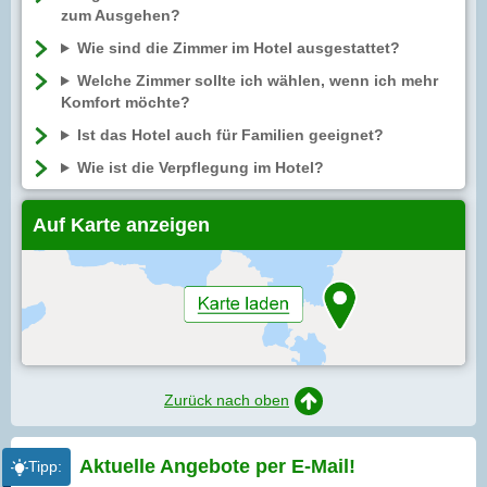
zum Ausgehen?
Wie sind die Zimmer im Hotel ausgestattet?
Welche Zimmer sollte ich wählen, wenn ich mehr
Komfort möchte?
Ist das Hotel auch für Familien geeignet?
Wie ist die Verpflegung im Hotel?
Auf Karte anzeigen
Zurück nach oben
Aktuelle Angebote per
E-Mail!
Tipp: