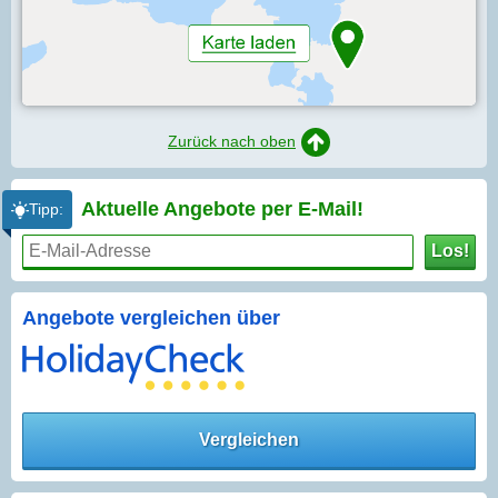
Zurück nach oben
Aktuelle Angebote per
E-Mail!
Tipp:
Los!
Angebote vergleichen über
Vergleichen