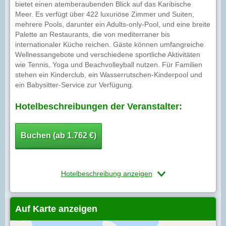
bietet einen atemberaubenden Blick auf das Karibische
Meer. Es verfügt über 422 luxuriöse Zimmer und Suiten,
mehrere Pools, darunter ein Adults-only-Pool, und eine breite
Palette an Restaurants, die von mediterraner bis
internationaler Küche reichen. Gäste können umfangreiche
Wellnessangebote und verschiedene sportliche Aktivitäten
wie Tennis, Yoga und Beachvolleyball nutzen. Für Familien
stehen ein Kinderclub, ein Wasserrutschen-Kinderpool und
ein Babysitter-Service zur Verfügung.
Hotelbeschreibungen der Veranstalter:
Buchen (ab 1.762 €)
Hotelbeschreibung anzeigen
Auf Karte anzeigen