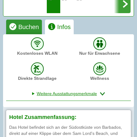
Buchen
Infos
Kostenloses WLAN
Nur für Erwachsene
Direkte Strandlage
Wellness
Weitere Ausstattungsmerkmale
Hotel Zusammenfassung:
Das Hotel befindet sich an der Südostküste von Barbados,
direkt auf einer Klippe über dem Sam Lord's Beach, und