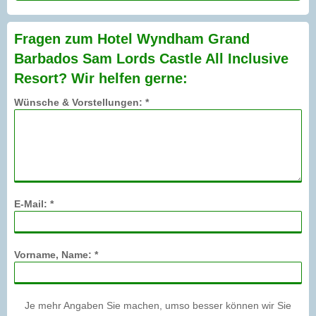
Fragen zum Hotel Wyndham Grand
Barbados Sam Lords Castle All Inclusive
Resort? Wir helfen gerne:
Wünsche & Vorstellungen: *
E-Mail: *
Vorname, Name: *
Je mehr Angaben Sie machen, umso besser können wir Sie