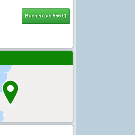
Buchen (ab 556 €)