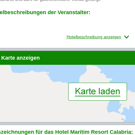
elbeschreibungen der Veranstalter:
Hotelbeschreibung anzeigen
 Karte anzeigen
zeichnungen für das Hotel Maritim Resort Calabria: