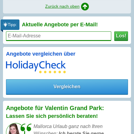
Zurück nach oben
Aktuelle Angebote per
E-Mail!
Tipp:
Los!
Angebote vergleichen über
Vergleichen
Angebote für Valentin Grand Park:
Lassen Sie sich persönlich beraten!
Mallorca Urlaub ganz nach Ihren
Wünschen:
Ich berate Sie gerne