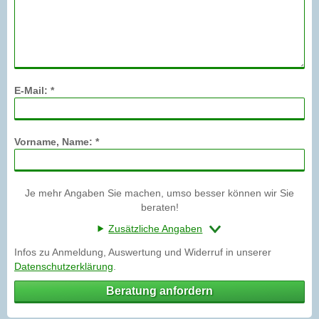
E-Mail: *
Vorname, Name: *
Je mehr Angaben Sie machen, umso besser können wir Sie
beraten!
Zusätzliche Angaben
Infos zu Anmeldung, Auswertung und Widerruf in unserer
Datenschutzerklärung
.
Beratung anfordern