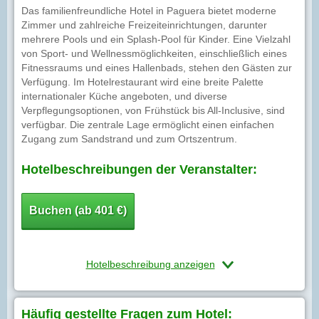
Das familienfreundliche Hotel in Paguera bietet moderne
Zimmer und zahlreiche Freizeiteinrichtungen, darunter
mehrere Pools und ein Splash-Pool für Kinder. Eine Vielzahl
von Sport- und Wellnessmöglichkeiten, einschließlich eines
Fitnessraums und eines Hallenbads, stehen den Gästen zur
Verfügung. Im Hotelrestaurant wird eine breite Palette
internationaler Küche angeboten, und diverse
Verpflegungsoptionen, von Frühstück bis All-Inclusive, sind
verfügbar. Die zentrale Lage ermöglicht einen einfachen
Zugang zum Sandstrand und zum Ortszentrum.
Hotelbeschreibungen der Veranstalter:
Buchen (ab 401 €)
Hotelbeschreibung anzeigen
Häufig gestellte Fragen zum Hotel: