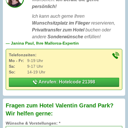
persönlich!
Ich kann auch gerne Ihren
Wunschsitzplatz im Flieger
reservieren,
Privattransfer zum Hotel
buchen oder
andere
Sonderwünsche
erfüllen!
— Janina Paul, Ihre Mallorca-Expertin
Telefonzeiten:
Mo - Fr:
9-19 Uhr
Sa:
9-17 Uhr
So:
14-19 Uhr
Anrufen: Hotelcode 21398
Fragen zum Hotel Valentin Grand Park?
Wir helfen gerne:
Wünsche & Vorstellungen: *