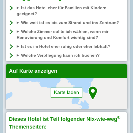
Ist das Hotel eher für Familien mit Kindern
geeignet?
Wie weit ist es bis zum Strand und ins Zentrum?
Welche Zimmer sollte ich wählen, wenn mir
Renovierung und Komfort wichtig sind?
Ist es im Hotel eher ruhig oder eher lebhaft?
Welche Verpflegung kann ich buchen?
Auf Karte anzeigen
®
Dieses Hotel ist Teil folgender Nix-wie-weg
Themenseiten: