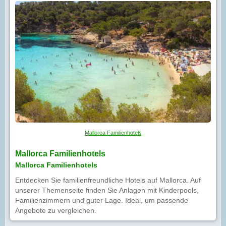
Mallorca Familienhotels
Mallorca Familienhotels
Mallorca Familienhotels
Entdecken Sie familienfreundliche Hotels auf Mallorca. Auf
unserer Themenseite finden Sie Anlagen mit Kinderpools,
Familienzimmern und guter Lage. Ideal, um passende
Angebote zu vergleichen.