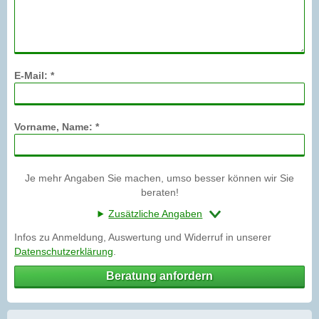
E-Mail: *
Vorname, Name: *
Je mehr Angaben Sie machen, umso besser können wir Sie
beraten!
Zusätzliche Angaben
Infos zu Anmeldung, Auswertung und Widerruf in unserer
Datenschutzerklärung
.
Beratung anfordern