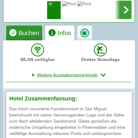
Buchen
Infos
WLAN verfügbar
Direkte Strandlage
Weitere Ausstattungsmerkmale
Hotel Zusammenfassung:
Das frisch renovierte Familienresort in San Miguel
beeindruckt mit seiner hervorragenden Lage und der Nähe
zum flach abfallenden Sandstrand. Gäste genießen die
malerische Umgebung eingebettet in Pinienwälder und eine
vielfältige Ausstattung inklusive Pools und umfangreichem