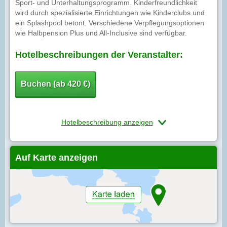
Sport- und Unterhaltungsprogramm. Kinderfreundlichkeit
wird durch spezialisierte Einrichtungen wie Kinderclubs und
ein Splashpool betont. Verschiedene Verpflegungsoptionen
wie Halbpension Plus und All-Inclusive sind verfügbar.
Hotelbeschreibungen der Veranstalter:
Buchen (ab 420 €)
Hotelbeschreibung anzeigen
Auf Karte anzeigen