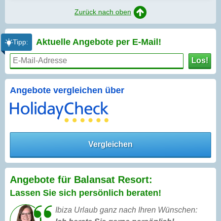
Zurück nach oben
Aktuelle Angebote per
E-Mail!
Tipp:
Los!
Angebote vergleichen über
Vergleichen
Angebote für Balansat Resort:
Lassen Sie sich persönlich beraten!
Ibiza Urlaub ganz nach Ihren Wünschen: