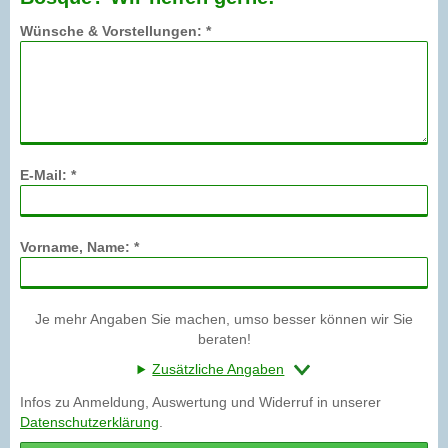
Wünsche & Vorstellungen: *
E-Mail: *
Vorname, Name: *
Je mehr Angaben Sie machen, umso besser können wir Sie
beraten!
Zusätzliche Angaben
Infos zu Anmeldung, Auswertung und Widerruf in unserer
Datenschutzerklärung
.