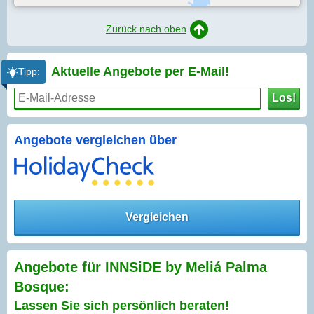
Zurück nach oben
Aktuelle Angebote per
E-Mail!
Tipp:
Los!
Angebote vergleichen über
Vergleichen
Angebote für INNSiDE by Meliá Palma
Bosque:
Lassen Sie sich persönlich beraten!