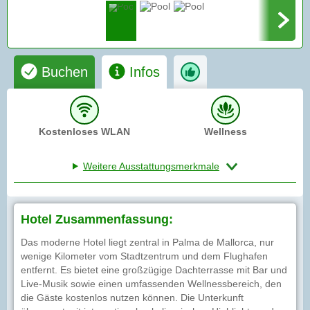
Buchen
Infos
Kostenloses WLAN
Wellness
Weitere Ausstattungsmerkmale
Hotel Zusammenfassung:
Das moderne Hotel liegt zentral in Palma de Mallorca, nur
wenige Kilometer vom Stadtzentrum und dem Flughafen
entfernt. Es bietet eine großzügige Dachterrasse mit Bar und
Live-Musik sowie einen umfassenden Wellnessbereich, den
die Gäste kostenlos nutzen können. Die Unterkunft