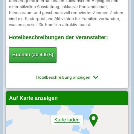
überzeugt mit internationalen kulinarischen Highlights und
einer stilvollen Ausstattung, inklusive Poollandschaft,
Fitnessraum und geschmackvoll renovierter Zimmer. Zudem
sind ein Kinderpool und Aktivitäten für Familien vorhanden,
was es speziell für Familien attraktiv macht.
Hotelbeschreibungen der Veranstalter:
Buchen (ab 406 €)
Hotelbeschreibung anzeigen
Auf Karte anzeigen