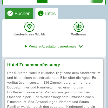
Buchen
Infos
Kostenloses WLAN
Wellness
Weitere Ausstattungsmerkmale
Hotel Zusammenfassung:
Das 5-Sterne-Hotel in Kusadasi liegt nahe dem Stadtzentrum
und bietet einen beeindruckenden Blick über die Ägäis. Es
verfügt über insgesamt 136 Zimmer, darunter mehrere
Doppelzimmer und Familienzimmer, einem großen
Poolbereich sowie einer Vielzahl von gastronomischen
Optionen. Sport- und Wellnessangebote umfassen einen
Fitnessraum, Spa-Anwendungen, Hamam und Sauna.
Familien werden durch den separaten Kinderpool und ein