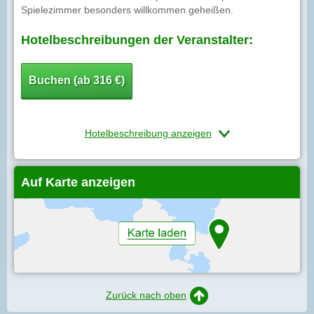
Spielezimmer besonders willkommen geheißen.
Hotelbeschreibungen der Veranstalter:
Buchen (ab 316 €)
Hotelbeschreibung anzeigen
Auf Karte anzeigen
Zurück nach oben