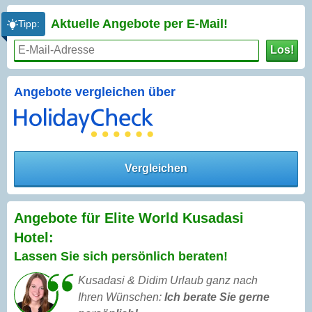
Aktuelle Angebote per
E-Mail!
Tipp:
Los!
Angebote vergleichen über
Vergleichen
Angebote für Elite World Kusadasi
Hotel:
Lassen Sie sich persönlich beraten!
Kusadasi & Didim Urlaub ganz nach
Ihren Wünschen:
Ich berate Sie gerne