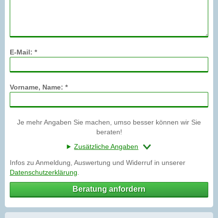
E-Mail: *
Vorname, Name: *
Je mehr Angaben Sie machen, umso besser können wir Sie
beraten!
Zusätzliche Angaben
Infos zu Anmeldung, Auswertung und Widerruf in unserer
Datenschutzerklärung
.
Beratung anfordern