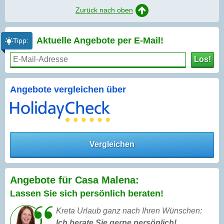
Zurück nach oben
Aktuelle Angebote per
E-Mail!
Tipp:
Los!
Angebote vergleichen über
Vergleichen
Angebote für Casa Malena:
Lassen Sie sich persönlich beraten!
Kreta Urlaub ganz nach Ihren Wünschen:
Ich berate Sie gerne persönlich!