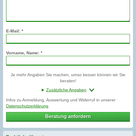
E-Mail: *
Vorname, Name: *
Je mehr Angaben Sie machen, umso besser können wir Sie
beraten!
Zusätzliche Angaben
Infos zu Anmeldung, Auswertung und Widerruf in unserer
Datenschutzerklärung
.
Beratung anfordern