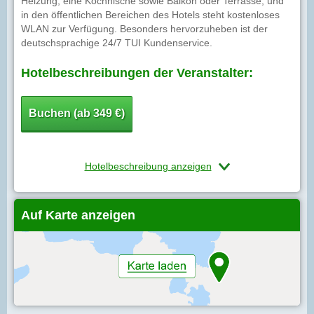
Heizung, eine Kochnische sowie Balkon oder Terrasse, und
in den öffentlichen Bereichen des Hotels steht kostenloses
WLAN zur Verfügung. Besonders hervorzuheben ist der
deutschsprachige 24/7 TUI Kundenservice.
Hotelbeschreibungen der Veranstalter:
Buchen (ab 349 €)
Hotelbeschreibung anzeigen
Auf Karte anzeigen