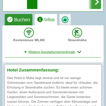
Buchen
Infos
Kostenloses WLAN
Strandnähe
Weitere Ausstattungsmerkmale
Hotel Zusammenfassung:
Das Hotel in Malia liegt zentral und ist nur wenige
Gehminuten vom Sandstrand entfernt, ideal für Urlauber, die
Erholung in Strandnähe suchen. Es bietet einen schönen
Garten, einen Außenpool und Sonnenterrassen mit
Liegestühlen und Sonnenschirmen, die Gäste kostenlos
nutzen können. Die Zimmer verfügen über Klimaanlage und