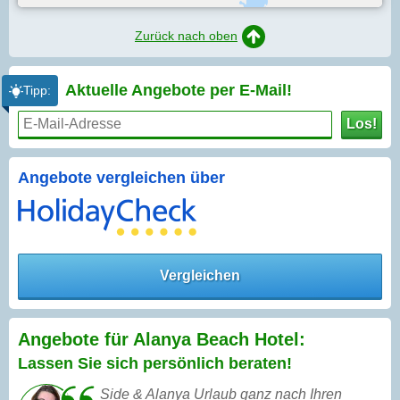
Zurück nach oben
Aktuelle Angebote per
E-Mail!
Tipp:
Los!
Angebote vergleichen über
Vergleichen
Angebote für Alanya Beach Hotel:
Lassen Sie sich persönlich beraten!
Side & Alanya Urlaub ganz nach Ihren