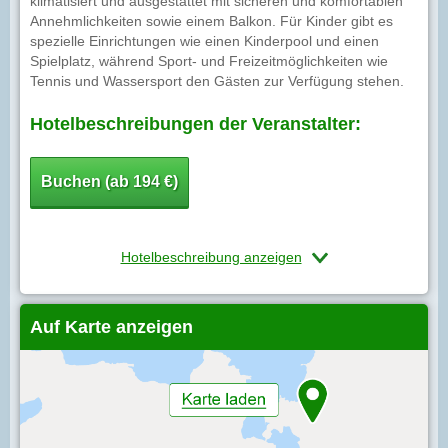
klimatisiert und ausgestattet mit sicheren und komfortablen
Annehmlichkeiten sowie einem Balkon. Für Kinder gibt es
spezielle Einrichtungen wie einen Kinderpool und einen
Spielplatz, während Sport- und Freizeitmöglichkeiten wie
Tennis und Wassersport den Gästen zur Verfügung stehen.
Hotelbeschreibungen der Veranstalter:
Buchen (ab 194 €)
Hotelbeschreibung anzeigen
Auf Karte anzeigen