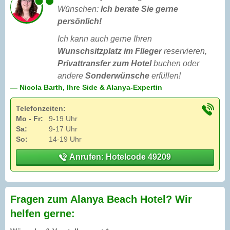
Wünschen:
Ich berate Sie gerne
persönlich!
Ich kann auch gerne Ihren
Wunschsitzplatz im Flieger
reservieren,
Privattransfer zum Hotel
buchen oder
andere
Sonderwünsche
erfüllen!
— Nicola Barth, Ihre Side & Alanya-Expertin
Telefonzeiten:
Mo - Fr:
9-19 Uhr
Sa:
9-17 Uhr
So:
14-19 Uhr
Anrufen: Hotelcode 49209
Fragen zum Alanya Beach Hotel? Wir
helfen gerne: