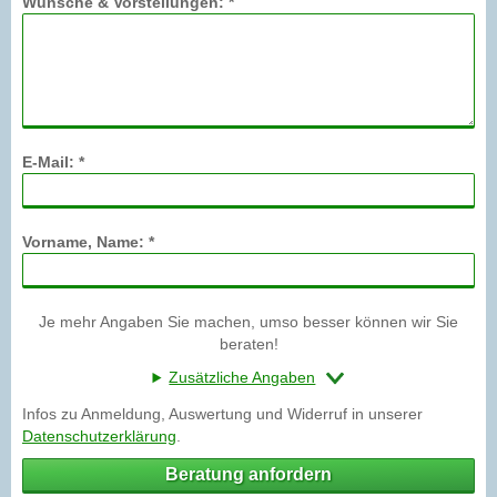
Wünsche & Vorstellungen: *
E-Mail: *
Vorname, Name: *
Je mehr Angaben Sie machen, umso besser können wir Sie
beraten!
Zusätzliche Angaben
Infos zu Anmeldung, Auswertung und Widerruf in unserer
Datenschutzerklärung
.
Beratung anfordern