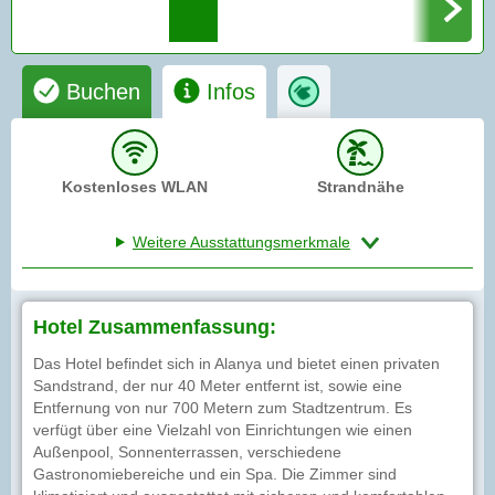
Buchen
Infos
Kostenloses WLAN
Strandnähe
Weitere Ausstattungsmerkmale
Hotel Zusammenfassung:
Das Hotel befindet sich in Alanya und bietet einen privaten
Sandstrand, der nur 40 Meter entfernt ist, sowie eine
Entfernung von nur 700 Metern zum Stadtzentrum. Es
verfügt über eine Vielzahl von Einrichtungen wie einen
Außenpool, Sonnenterrassen, verschiedene
Gastronomiebereiche und ein Spa. Die Zimmer sind