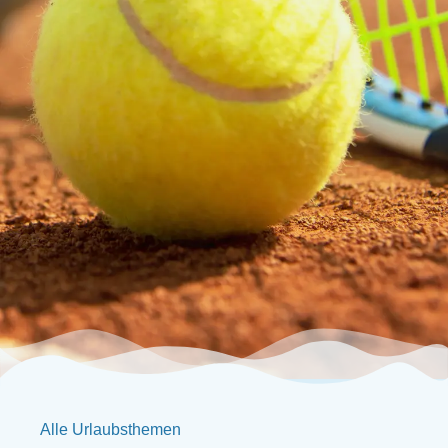
Alle Urlaubsthemen