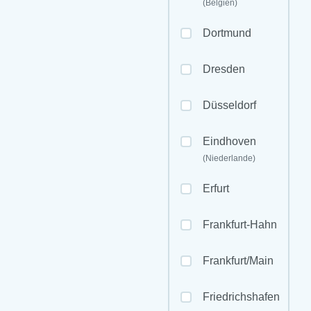
(Belgien)
Dortmund
Dresden
Düsseldorf
Eindhoven
(Niederlande)
Erfurt
Frankfurt-Hahn
Frankfurt/Main
Friedrichshafen