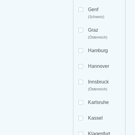
Genf
(Schweiz)
Graz
(Österreich)
Hamburg
Hannover
Innsbruck
(Österreich)
Karlsruhe
Kassel
Klagenfurt