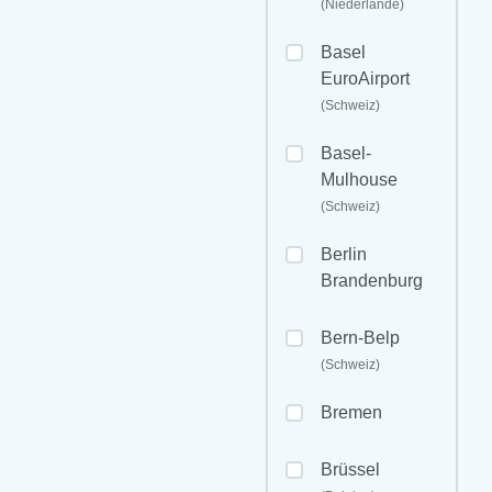
(Niederlande)
Basel
EuroAirport
(Schweiz)
Basel-
Mulhouse
(Schweiz)
Berlin
Brandenburg
Bern-Belp
(Schweiz)
Bremen
Brüssel