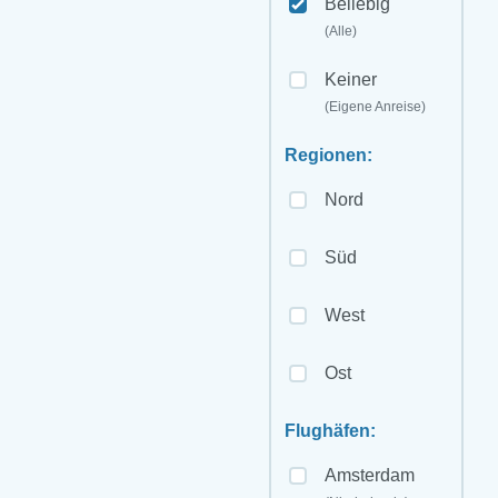
Beliebig
(Alle)
Keiner
(Eigene Anreise)
Regionen:
Nord
Süd
West
Ost
Flughäfen:
Amsterdam