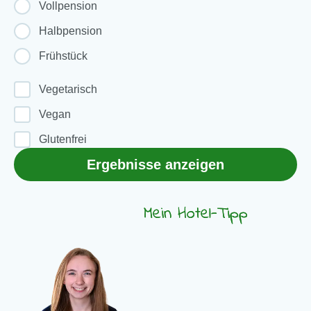
Vollpension
Halbpension
Frühstück
Vegetarisch
Vegan
Glutenfrei
Ergebnisse anzeigen
Mein Hotel-Tipp