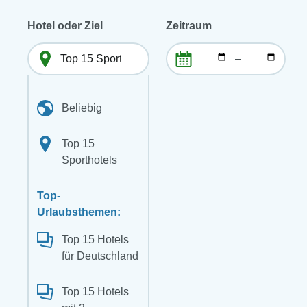
Hotel oder Ziel
Zeitraum
–
Beliebig
Top 15
Sporthotels
Top-
Urlaubsthemen:
Top 15 Hotels
für Deutschland
Top 15 Hotels