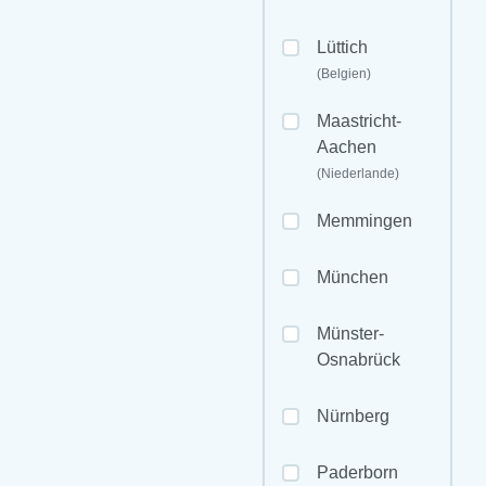
Lüttich
(Belgien)
Maastricht-
Aachen
(Niederlande)
Memmingen
München
Münster-
Osnabrück
Nürnberg
Paderborn