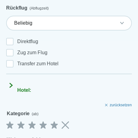
Rückflug
(Abflugzeit)
Direktflug
Zug zum Flug
Transfer zum Hotel
Hotel:
zurücksetzen
Kategorie
(ab)