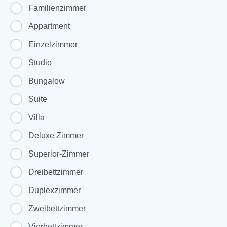
Familienzimmer
Appartment
Einzelzimmer
Studio
Bungalow
Suite
Villa
Deluxe Zimmer
Superior-Zimmer
Dreibettzimmer
Duplexzimmer
Zweibettzimmer
Vierbettzimmer