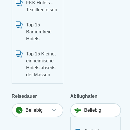
FKK Hotels -
Textilfrei reisen
Top 15
Barrierefreie
Hotels
Top 15 Kleine,
einheimische
Hotels abseits
der Massen
Reisedauer
Abflughafen