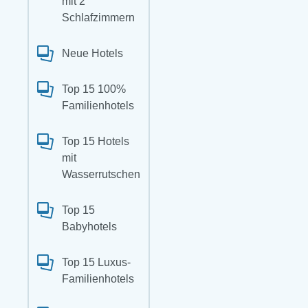
mit 2
Schlafzimmern
Neue Hotels
Top 15 100%
Familienhotels
Top 15 Hotels
mit
Wasserrutschen
Top 15
Babyhotels
Top 15 Luxus-
Familienhotels