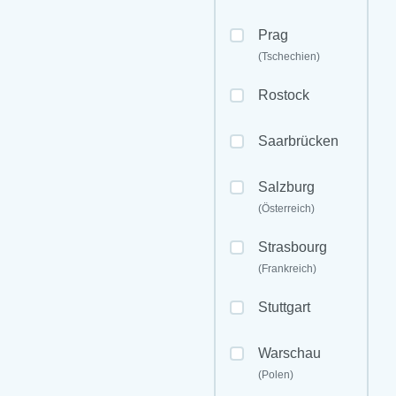
Prag
(Tschechien)
Rostock
Saarbrücken
Salzburg
(Österreich)
Strasbourg
(Frankreich)
Stuttgart
Warschau
(Polen)