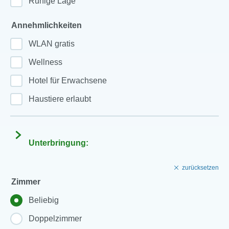
Ruhige Lage
Annehmlichkeiten
WLAN gratis
Wellness
Hotel für Erwachsene
Haustiere erlaubt
Unterbringung:
zurücksetzen
Zimmer
Beliebig
Doppelzimmer