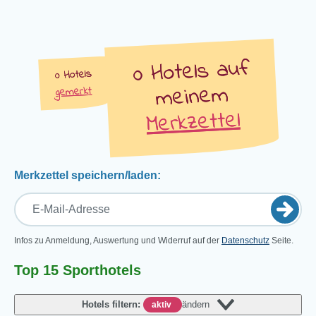
auf
Hotels
Hotels
meinem
gemerkt
Merkzettel
Merkzettel speichern/laden:
Infos zu Anmeldung, Auswertung und Widerruf auf der
Datenschutz
Seite.
Top 15 Sporthotels
Hotels filtern:
ändern
aktiv