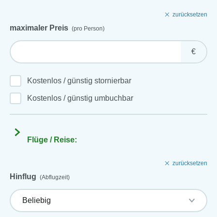
zurücksetzen
maximaler Preis
(pro Person)
€
Kostenlos / günstig stornierbar
Kostenlos / günstig umbuchbar
Flüge / Reise:
zurücksetzen
Hinflug
(Abflugzeit)