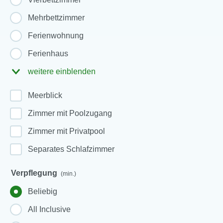
Mehrbettzimmer
Ferienwohnung
Ferienhaus
weitere einblenden
Meerblick
Zimmer mit Poolzugang
Zimmer mit Privatpool
Separates Schlafzimmer
Verpflegung
(min.)
Beliebig
All Inclusive