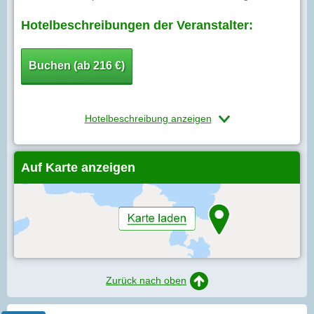
Hotelbeschreibungen der Veranstalter:
Buchen (ab 216 €)
Hotelbeschreibung anzeigen
Auf Karte anzeigen
Zurück nach oben