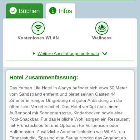
Buchen
Infos
Kostenloses WLAN
Wellness
Weitere Ausstattungsmerkmale
Hotel Zusammenfassung:
Das Yaman Life Hotel in Alanya befindet sich etwa 50 Meter
vom Sandstrand entfernt und bietet seinen Gästen 44
Zimmer in ruhiger Umgebung mit guter Anbindung an die
öffentliche Verkehrsmittel. Das Hotel verfügt über einen
Außenpool mit Sonnenterrasse, Kinderbecken sowie eine
Pool-Snackbar. Für das leibliche Wohl sorgen ein Restaurant
mit Frühstücksbuffet und Optionen für Vollpension oder
Halbpension. Zusätzliche Annehmlichkeiten wie WLAN, ein
Fitnessstudio, Spa und eine Sauna runden das Angebot ab.