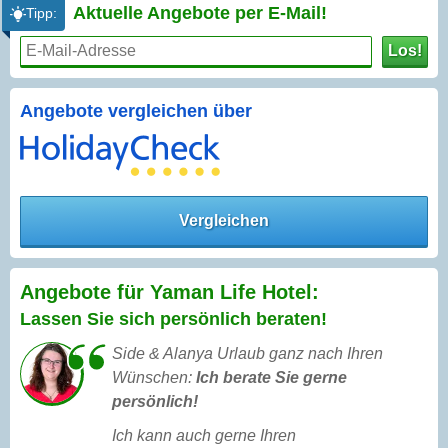
Aktuelle Angebote per
E-Mail!
Tipp:
Los!
Angebote vergleichen über
Vergleichen
Angebote für Yaman Life Hotel:
Lassen Sie sich persönlich beraten!
Side & Alanya Urlaub ganz nach Ihren
Wünschen:
Ich berate Sie gerne
persönlich!
Ich kann auch gerne Ihren