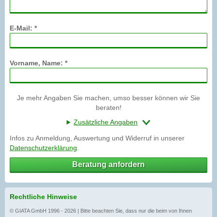
E-Mail: *
Vorname, Name: *
Je mehr Angaben Sie machen, umso besser können wir Sie
beraten!
Zusätzliche Angaben
Infos zu Anmeldung, Auswertung und Widerruf in unserer
Datenschutzerklärung
.
Beratung anfordern
Rechtliche Hinweise
© GIATA GmbH 1996 - 2026 | Bitte beachten Sie, dass nur die beim von Ihnen