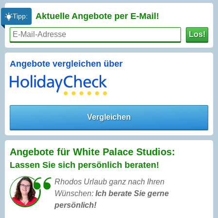
Aktuelle Angebote per
E-Mail!
Tipp:
Los!
Angebote vergleichen über
Vergleichen
Angebote für White Palace Studios:
Lassen Sie sich persönlich beraten!
Rhodos Urlaub ganz nach Ihren
Wünschen:
Ich berate Sie gerne
persönlich!