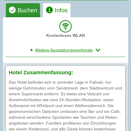
Buchen
Infos
Kostenloses WLAN
Weitere Ausstattungsmerkmale
Hotel Zusammenfassung:
Das Hotel befindet sich in zentraler Lage in Faliraki, nur
wenige Gehminuten vom Sandstrand, dem Stadtzentrum und
einem Supermarkt entfernt. Es bietet eine Vielzahl von
Annehmlichkeiten wie eine 24-Stunden-Rezeption, einen
Außenpool mit Whirlpool und einen Wellnessbereich. Die
gastronomischen Optionen umfassen eine Bar und ein Café,
während verschiedene Sportarten wie Tauchen und Reiten
angeboten werden. Familien profitieren von Einrichtungen
wie einem Kinderpool, und alle Gäste können kostenloses