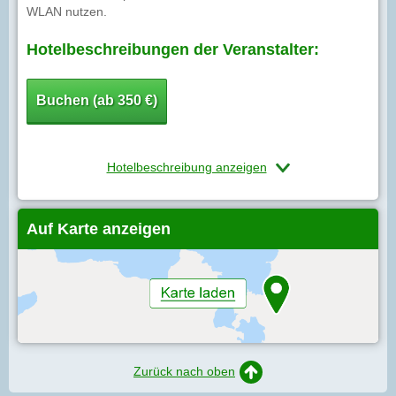
WLAN nutzen.
Hotelbeschreibungen der Veranstalter:
Buchen (ab 350 €)
Hotelbeschreibung anzeigen
Auf Karte anzeigen
Zurück nach oben