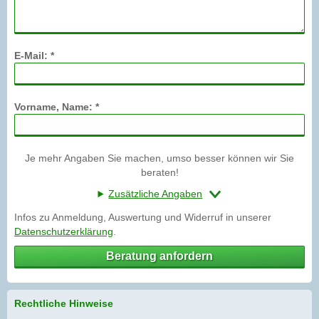
E-Mail: *
Vorname, Name: *
Je mehr Angaben Sie machen, umso besser können wir Sie
beraten!
Zusätzliche Angaben
Infos zu Anmeldung, Auswertung und Widerruf in unserer
Datenschutzerklärung
.
Beratung anfordern
Rechtliche Hinweise