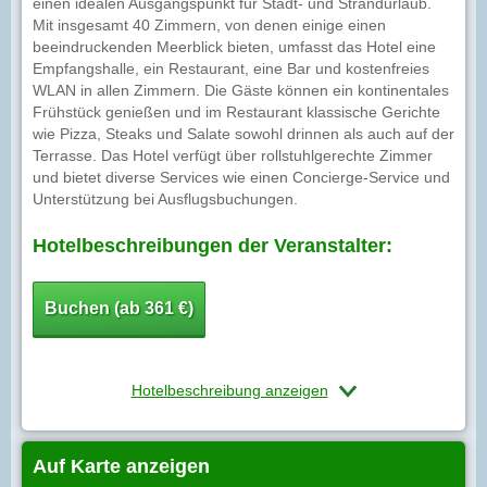
einen idealen Ausgangspunkt für Stadt- und Strandurlaub.
Mit insgesamt 40 Zimmern, von denen einige einen
beeindruckenden Meerblick bieten, umfasst das Hotel eine
Empfangshalle, ein Restaurant, eine Bar und kostenfreies
WLAN in allen Zimmern. Die Gäste können ein kontinentales
Frühstück genießen und im Restaurant klassische Gerichte
wie Pizza, Steaks und Salate sowohl drinnen als auch auf der
Terrasse. Das Hotel verfügt über rollstuhlgerechte Zimmer
und bietet diverse Services wie einen Concierge-Service und
Unterstützung bei Ausflugsbuchungen.
Hotelbeschreibungen der Veranstalter:
Buchen (ab 361 €)
Hotelbeschreibung anzeigen
Auf Karte anzeigen