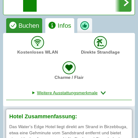
Buchen
Infos
Kostenloses WLAN
Direkte Strandlage
Charme / Flair
Weitere Ausstattungsmerkmale
Hotel Zusammenfassung:
Das Water's Edge Hotel liegt direkt am Strand in Birzebbuga,
etwa eine Gehminute vom Sandstrand entfernt und bietet