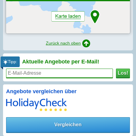
Zurück nach oben
Aktuelle Angebote per
E-Mail!
Tipp:
Los!
Angebote vergleichen über
Vergleichen