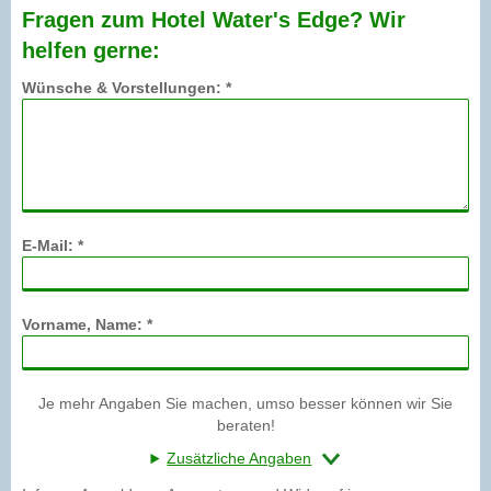
Fragen zum Hotel Water's Edge? Wir
helfen gerne:
Wünsche & Vorstellungen: *
E-Mail: *
Vorname, Name: *
Je mehr Angaben Sie machen, umso besser können wir Sie
beraten!
Zusätzliche Angaben