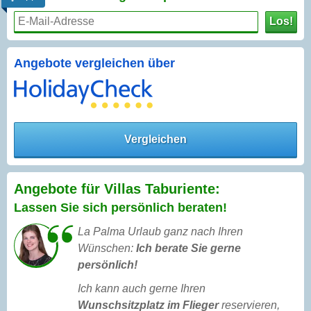
Los!
Angebote vergleichen über
Vergleichen
Angebote für Villas Taburiente:
Lassen Sie sich persönlich beraten!
La Palma Urlaub ganz nach Ihren
Wünschen:
Ich berate Sie gerne
persönlich!
Ich kann auch gerne Ihren
Wunschsitzplatz im Flieger
reservieren,