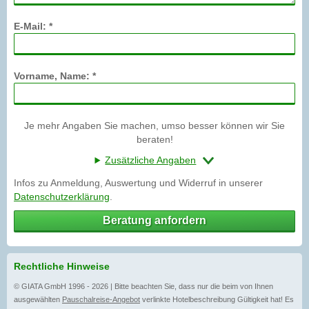
E-Mail: *
Vorname, Name: *
Je mehr Angaben Sie machen, umso besser können wir Sie
beraten!
Zusätzliche Angaben
Infos zu Anmeldung, Auswertung und Widerruf in unserer
Datenschutzerklärung
.
Beratung anfordern
Rechtliche Hinweise
© GIATA GmbH 1996 - 2026 | Bitte beachten Sie, dass nur die beim von Ihnen
ausgewählten
Pauschalreise-Angebot
verlinkte Hotelbeschreibung Gültigkeit hat! Es