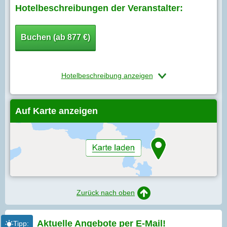
Hotelbeschreibungen der Veranstalter:
Buchen (ab 877 €)
Hotelbeschreibung anzeigen
Auf Karte anzeigen
Zurück nach oben
Aktuelle Angebote per
E-Mail!
Tipp: