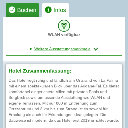
Buchen
Infos
WLAN verfügbar
Weitere Ausstattungsmerkmale
Hotel Zusammenfassung:
Das Hotel liegt ruhig und ländlich am Ortsrand von La Palma
mit einem spektakulären Blick über das Aridane-Tal. Es bietet
komfortabel eingerichtete Villen mit privaten Pools und
Bergblick sowie umfassende Ausstattung wie WLAN und
eigene Terrassen. Mit nur 800 m Entfernung zum
Ortszentrum und 8 km bis zum Strand ist es sowohl für
Erholung als auch für Erkundungen ideal gelegen. Die
Bauweise ist modern, da das Hotel erst 2019 errichtet wurde.