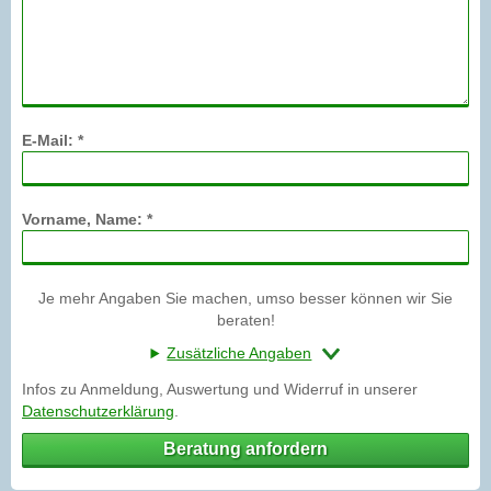
E-Mail: *
Vorname, Name: *
Je mehr Angaben Sie machen, umso besser können wir Sie
beraten!
Zusätzliche Angaben
Infos zu Anmeldung, Auswertung und Widerruf in unserer
Datenschutzerklärung
.
Beratung anfordern