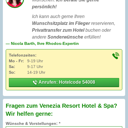
persönlich!
Ich kann auch gerne Ihren
Wunschsitzplatz im Flieger
reservieren,
Privattransfer zum Hotel
buchen oder
andere
Sonderwünsche
erfüllen!
— Nicola Barth, Ihre Rhodos-Expertin
Telefonzeiten:
Mo - Fr:
9-19 Uhr
Sa:
9-17 Uhr
So:
14-19 Uhr
Anrufen: Hotelcode 54008
Fragen zum Venezia Resort Hotel & Spa?
Wir helfen gerne:
Wünsche & Vorstellungen: *