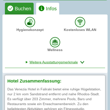
Buchen
Infos
Hygienekonzept
Kostenloses WLAN
Wellness
Weitere Ausstattungsmerkmale
Hotel Zusammenfassung:
Das Venezia Hotel in Faliraki bietet eine ruhige Hügelstation,
nur 2 km vom Sandstrand entfernt und nahe Rhodos-Stadt.
Es verfügt über 203 Zimmer, mehrere Pools, Bars und
Restaurants sowie ein Erwachsenenbereich. Zu den
beliebtesten Aktivitäten gehören ein Fitnessstudio,