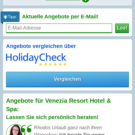
Aktuelle Angebote per
E-Mail!
Tipp:
Los!
Angebote vergleichen über
Vergleichen
Angebote für Venezia Resort Hotel &
Spa:
Lassen Sie sich persönlich beraten!
Rhodos Urlaub ganz nach Ihren
Wünschen:
Ich berate Sie gerne