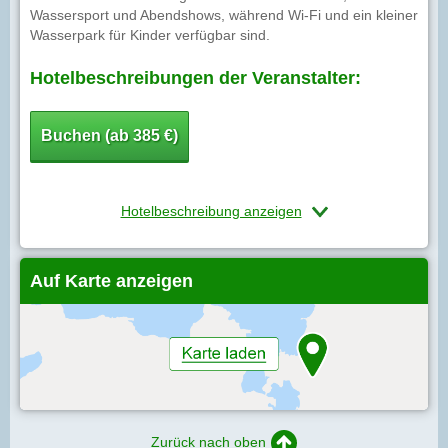
Wassersport und Abendshows, während Wi-Fi und ein kleiner
Wasserpark für Kinder verfügbar sind.
Hotelbeschreibungen der Veranstalter:
Buchen (ab 385 €)
Hotelbeschreibung anzeigen
Auf Karte anzeigen
Zurück nach oben