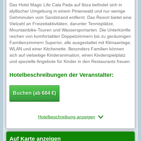
Das Hotel Magic Life Cala Pada auf Ibiza befindet sich in
idyllischer Umgebung in einem Pinienwald und nur wenige
Gehminuten vom Sandstrand entfernt. Das Resort bietet eine
Vielzahl an Freizeitaktivitäten, darunter Tennisplätze,
Mountainbike-Touren und Wassersportarten. Die Unterkünfte
reichen von komfortablen Doppelzimmern bis zu geräumigen
Familienzimmern Superior, alle ausgestattet mit Klimaanlage,
WLAN und einer Kitchenette. Besonders Familien können
sich auf vielseitige Kinderanimation, einen Kinderspielplatz
und spezielle Angebote für Kinder in den Restaurants freuen.
Hotelbeschreibungen der Veranstalter:
Buchen (ab 684 €)
Hotelbeschreibung anzeigen
Auf Karte anzeigen