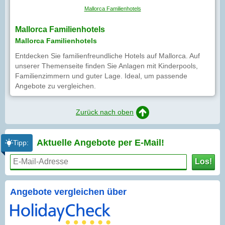
Mallorca Familienhotels
Mallorca Familienhotels
Mallorca Familienhotels
Entdecken Sie familienfreundliche Hotels auf Mallorca. Auf
unserer Themenseite finden Sie Anlagen mit Kinderpools,
Familienzimmern und guter Lage. Ideal, um passende
Angebote zu vergleichen.
Zurück nach oben
Aktuelle Angebote per
E-Mail!
Tipp:
Los!
Angebote vergleichen über