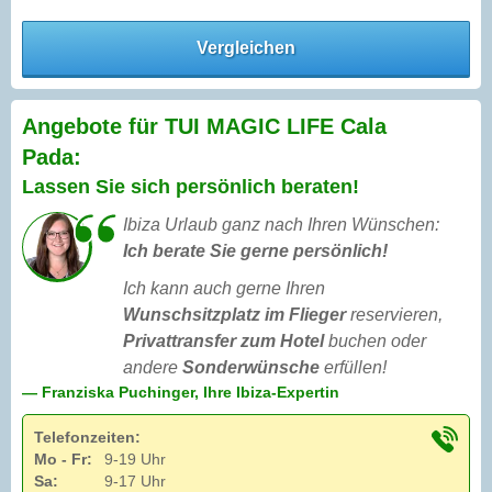
Vergleichen
Angebote für TUI MAGIC LIFE Cala
Pada:
Lassen Sie sich persönlich beraten!
Ibiza Urlaub ganz nach Ihren Wünschen:
Ich berate Sie gerne persönlich!
Ich kann auch gerne Ihren
Wunschsitzplatz im Flieger
reservieren,
Privattransfer zum Hotel
buchen oder
andere
Sonderwünsche
erfüllen!
— Franziska Puchinger, Ihre Ibiza-Expertin
Telefonzeiten:
Mo - Fr:
9-19 Uhr
Sa:
9-17 Uhr