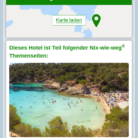
®
Dieses Hotel ist Teil folgender Nix-wie-weg
Themenseiten: