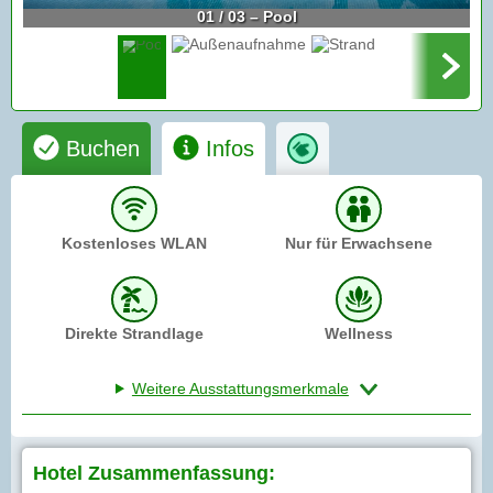
01 / 03 – Pool
Buchen
Infos
Kostenloses WLAN
Nur für Erwachsene
Direkte Strandlage
Wellness
Weitere Ausstattungsmerkmale
Hotel Zusammenfassung: