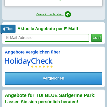
Zurück nach oben
Aktuelle Angebote per
E-Mail!
Tipp:
Los!
Angebote vergleichen über
Vergleichen
Angebote für TUI BLUE Sarigerme Park:
Lassen Sie sich persönlich beraten!