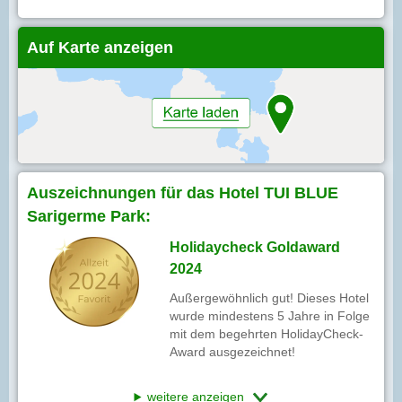
Auf Karte anzeigen
Auszeichnungen für das Hotel TUI BLUE
Sarigerme Park:
Holidaycheck Goldaward
2024
Außergewöhnlich gut! Dieses Hotel
wurde mindestens 5 Jahre in Folge
mit dem begehrten HolidayCheck-
Award ausgezeichnet!
weitere anzeigen