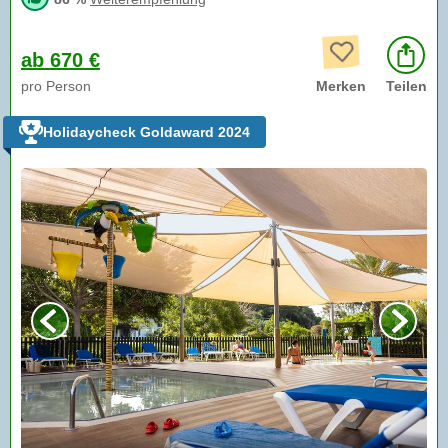
ab 670 €
pro Person
Merken
Teilen
Holidaycheck Goldaward 2024