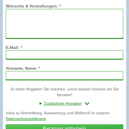
Wünsche & Vorstellungen: *
E-Mail: *
Vorname, Name: *
Je mehr Angaben Sie machen, umso besser können wir Sie
beraten!
Zusätzliche Angaben
Infos zu Anmeldung, Auswertung und Widerruf in unserer
Datenschutzerklärung
.
Beratung anfordern