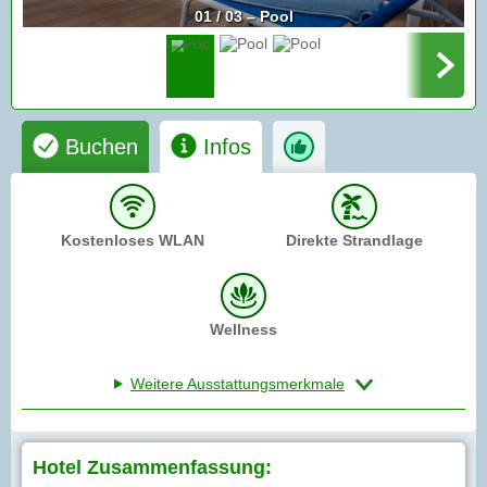
01 / 03 – Pool
Buchen
Infos
Kostenloses WLAN
Direkte Strandlage
Wellness
Weitere Ausstattungsmerkmale
Hotel Zusammenfassung: