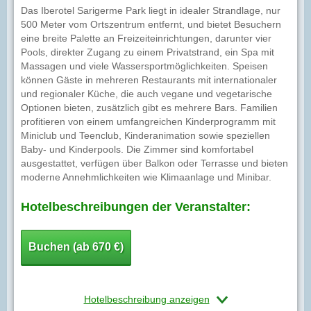
Das Iberotel Sarigerme Park liegt in idealer Strandlage, nur
500 Meter vom Ortszentrum entfernt, und bietet Besuchern
eine breite Palette an Freizeiteinrichtungen, darunter vier
Pools, direkter Zugang zu einem Privatstrand, ein Spa mit
Massagen und viele Wassersportmöglichkeiten. Speisen
können Gäste in mehreren Restaurants mit internationaler
und regionaler Küche, die auch vegane und vegetarische
Optionen bieten, zusätzlich gibt es mehrere Bars. Familien
profitieren von einem umfangreichen Kinderprogramm mit
Miniclub und Teenclub, Kinderanimation sowie speziellen
Baby- und Kinderpools. Die Zimmer sind komfortabel
ausgestattet, verfügen über Balkon oder Terrasse und bieten
moderne Annehmlichkeiten wie Klimaanlage und Minibar.
Hotelbeschreibungen der Veranstalter:
Buchen (ab 670 €)
Hotelbeschreibung anzeigen