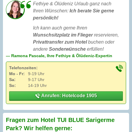
Fethiye & Ölüdeniz Urlaub ganz nach
Ihren Wünschen:
Ich berate Sie gerne
persönlich!
Ich kann auch gerne Ihren
Wunschsitzplatz im Flieger
reservieren,
Privattransfer zum Hotel
buchen oder
andere
Sonderwünsche
erfüllen!
— Ramona Pascale, Ihre Fethiye & Ölüdeniz-Expertin
Telefonzeiten:
Mo - Fr:
9-19 Uhr
Sa:
9-17 Uhr
So:
14-19 Uhr
Anrufen: Hotelcode 1905
Fragen zum Hotel TUI BLUE Sarigerme
Park? Wir helfen gerne: