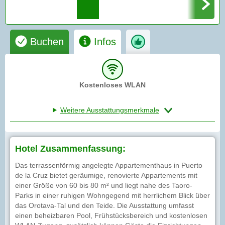
Buchen
Infos
Kostenloses WLAN
Weitere Ausstattungsmerkmale
Hotel Zusammenfassung:
Das terrassenförmig angelegte Appartementhaus in Puerto
de la Cruz bietet geräumige, renovierte Appartements mit
einer Größe von 60 bis 80 m² und liegt nahe des Taoro-
Parks in einer ruhigen Wohngegend mit herrlichem Blick über
das Orotava-Tal und den Teide. Die Ausstattung umfasst
einen beheizbaren Pool, Frühstücksbereich und kostenlosen