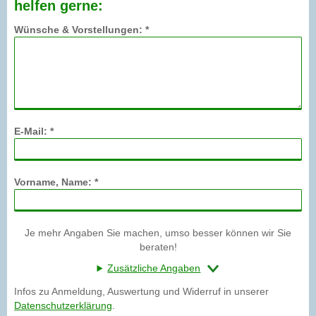
helfen gerne:
Wünsche & Vorstellungen: *
E-Mail: *
Vorname, Name: *
Je mehr Angaben Sie machen, umso besser können wir Sie
beraten!
Zusätzliche Angaben
Infos zu Anmeldung, Auswertung und Widerruf in unserer
Datenschutzerklärung
.