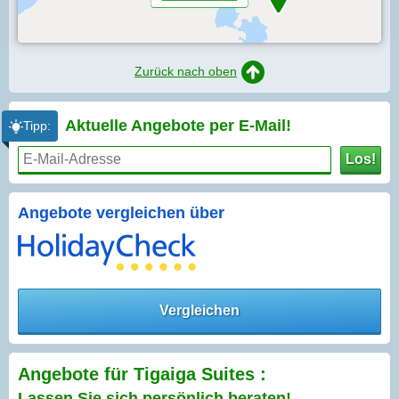
Zurück nach oben
Aktuelle Angebote per
E-Mail!
Tipp:
Los!
Angebote vergleichen über
Vergleichen
Angebote für Tigaiga Suites :
Lassen Sie sich persönlich beraten!