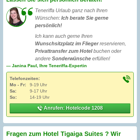
Teneriffa Urlaub ganz nach Ihren
Wünschen:
Ich berate Sie gerne
persönlich!
Ich kann auch gerne Ihren
Wunschsitzplatz im Flieger
reservieren,
Privattransfer zum Hotel
buchen oder
andere
Sonderwünsche
erfüllen!
— Janina Paul, Ihre Teneriffa-Expertin
Telefonzeiten:
Mo - Fr:
9-19 Uhr
Sa:
9-17 Uhr
So:
14-19 Uhr
Anrufen: Hotelcode 1208
Fragen zum Hotel Tigaiga Suites ? Wir