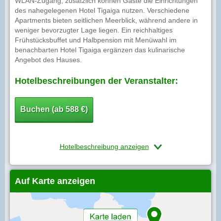
WLAN-Zugang, zusätzlich können Gäste die Einrichtungen
des nahegelegenen Hotel Tigaiga nutzen. Verschiedene
Apartments bieten seitlichen Meerblick, während andere in
weniger bevorzugter Lage liegen. Ein reichhaltiges
Frühstücksbuffet und Halbpension mit Menüwahl im
benachbarten Hotel Tigaiga ergänzen das kulinarische
Angebot des Hauses.
Hotelbeschreibungen der Veranstalter:
Buchen (ab 588 €)
Hotelbeschreibung anzeigen
Auf Karte anzeigen