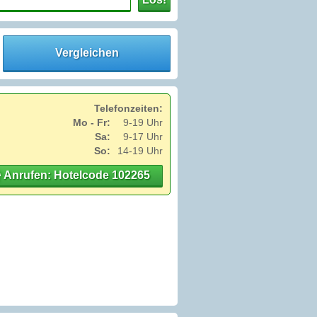
Vergleichen
Telefonzeiten:
Mo - Fr:
9-19 Uhr
Sa:
9-17 Uhr
So:
14-19 Uhr
Anrufen: Hotelcode 102265