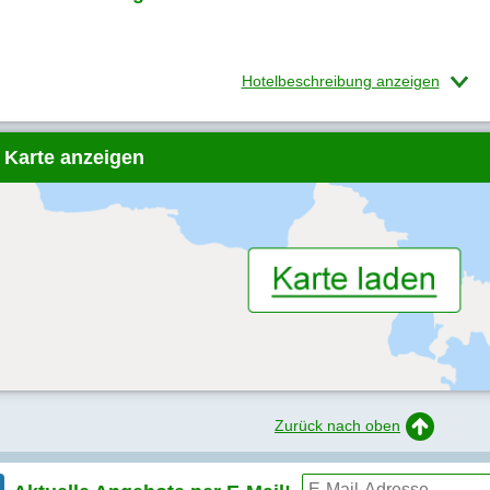
Hotelbeschreibung anzeigen
 Karte anzeigen
Zurück nach oben