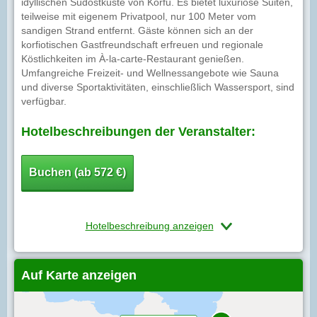
idyllischen Südostküste von Korfu. Es bietet luxuriöse Suiten,
teilweise mit eigenem Privatpool, nur 100 Meter vom
sandigen Strand entfernt. Gäste können sich an der
korfiotischen Gastfreundschaft erfreuen und regionale
Köstlichkeiten im À-la-carte-Restaurant genießen.
Umfangreiche Freizeit- und Wellnessangebote wie Sauna
und diverse Sportaktivitäten, einschließlich Wassersport, sind
verfügbar.
Hotelbeschreibungen der Veranstalter:
Buchen (ab 572 €)
Hotelbeschreibung anzeigen
Auf Karte anzeigen