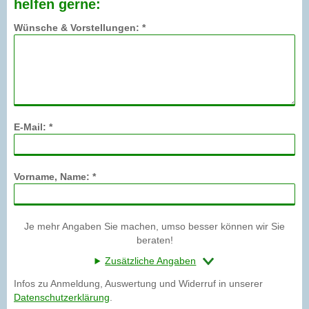
helfen gerne:
Wünsche & Vorstellungen: *
E-Mail: *
Vorname, Name: *
Je mehr Angaben Sie machen, umso besser können wir Sie
beraten!
Zusätzliche Angaben
Infos zu Anmeldung, Auswertung und Widerruf in unserer
Datenschutzerklärung
.