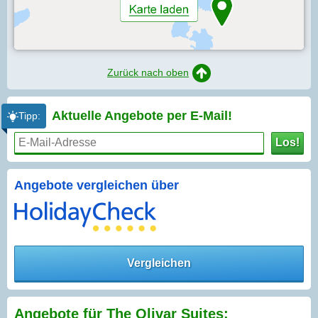
Zurück nach oben
Aktuelle Angebote per
E-Mail!
Tipp:
Los!
Angebote vergleichen über
Vergleichen
Angebote für The Olivar Suites: