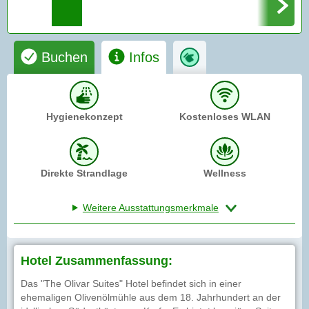
Buchen
Infos
Hygienekonzept
Kostenloses WLAN
Direkte Strandlage
Wellness
Weitere Ausstattungsmerkmale
Hotel Zusammenfassung:
Das "The Olivar Suites" Hotel befindet sich in einer
ehemaligen Olivenölmühle aus dem 18. Jahrhundert an der