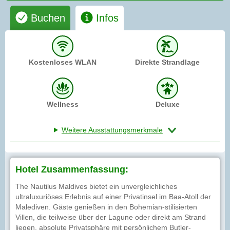
Buchen
Infos
Kostenloses WLAN
Direkte Strandlage
Wellness
Deluxe
Weitere Ausstattungsmerkmale
Hotel Zusammenfassung:
The Nautilus Maldives bietet ein unvergleichliches
ultraluxuriöses Erlebnis auf einer Privatinsel im Baa-Atoll der
Malediven. Gäste genießen in den Bohemian-stilisierten
Villen, die teilweise über der Lagune oder direkt am Strand
liegen, absolute Privatsphäre mit persönlichem Butler-