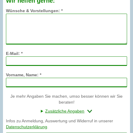
Wir helfen gerne:
Wünsche & Vorstellungen: *
E-Mail: *
Vorname, Name: *
Je mehr Angaben Sie machen, umso besser können wir Sie
beraten!
Zusätzliche Angaben
Infos zu Anmeldung, Auswertung und Widerruf in unserer
Datenschutzerklärung
.