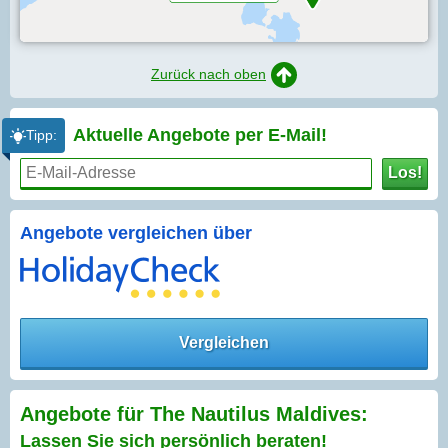
Zurück nach oben
Aktuelle Angebote per
E-Mail!
Tipp:
Los!
Angebote vergleichen über
Vergleichen
Angebote für The Nautilus Maldives:
Lassen Sie sich persönlich beraten!