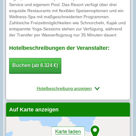
Service und eigenem Pool. Das Resort verfügt über drei
exquisite Restaurants mit flexiblen Speisenoptionen und ein
Wellness-Spa mit maßgeschneiderten Programmen.
Zahlreiche Freizeitmöglichkeiten wie Schnorcheln, Kajak und
entspannte Yoga-Sessions stehen zur Verfügung, während
der Transfer per Wasserflugzeug nur 35 Minuten dauert.
Hotelbeschreibungen der Veranstalter:
Buchen (ab 6.324 €)
Hotelbeschreibung anzeigen
Auf Karte anzeigen