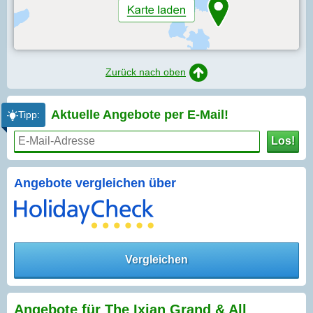
Zurück nach oben
Aktuelle Angebote per
E-Mail!
Tipp:
Los!
Angebote vergleichen über
Vergleichen
Angebote für The Ixian Grand & All