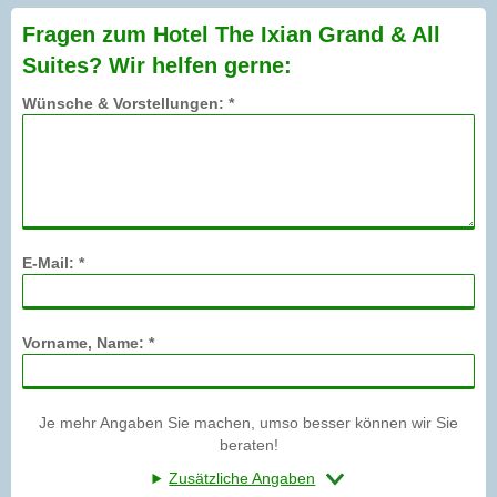
Fragen zum Hotel The Ixian Grand & All
Suites? Wir helfen gerne:
Wünsche & Vorstellungen: *
E-Mail: *
Vorname, Name: *
Je mehr Angaben Sie machen, umso besser können wir Sie
beraten!
Zusätzliche Angaben