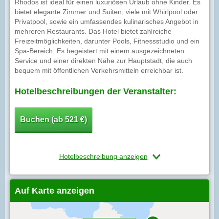
Rhodos ist ideal für einen luxuriösen Urlaub ohne Kinder. Es
bietet elegante Zimmer und Suiten, viele mit Whirlpool oder
Privatpool, sowie ein umfassendes kulinarisches Angebot in
mehreren Restaurants. Das Hotel bietet zahlreiche
Freizeitmöglichkeiten, darunter Pools, Fitnessstudio und ein
Spa-Bereich. Es begeistert mit einem ausgezeichneten
Service und einer direkten Nähe zur Hauptstadt, die auch
bequem mit öffentlichen Verkehrsmitteln erreichbar ist.
Hotelbeschreibungen der Veranstalter:
Buchen (ab 521 €)
Hotelbeschreibung anzeigen
Auf Karte anzeigen