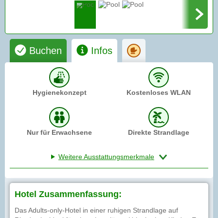
Buchen
Infos
Hygienekonzept
Kostenloses WLAN
Nur für Erwachsene
Direkte Strandlage
Weitere Ausstattungsmerkmale
Hotel Zusammenfassung:
Das Adults-only-Hotel in einer ruhigen Strandlage auf