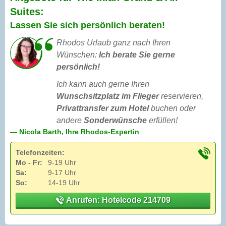
Suites:
Lassen Sie sich persönlich beraten!
Rhodos Urlaub ganz nach Ihren
Wünschen:
Ich berate Sie gerne
persönlich!
Ich kann auch gerne Ihren
Wunschsitzplatz im Flieger
reservieren,
Privattransfer zum Hotel
buchen oder
andere
Sonderwünsche
erfüllen!
— Nicola Barth, Ihre Rhodos-Expertin
Telefonzeiten:
Mo - Fr:
9-19 Uhr
Sa:
9-17 Uhr
So:
14-19 Uhr
Anrufen: Hotelcode 214709