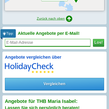
Zurück nach oben
Aktuelle Angebote per
E-Mail!
Tipp:
Los!
Angebote vergleichen über
Vergleichen
Angebote für THB Maria Isabel:
Lassen Sie sich persönlich beraten!