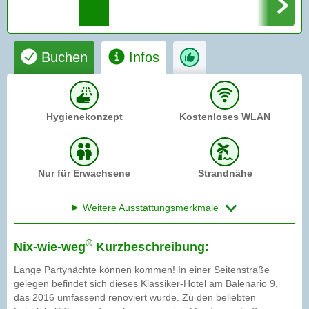
Buchen
Infos
Hygienekonzept
Kostenloses WLAN
Nur für Erwachsene
Strandnähe
Weitere Ausstattungsmerkmale
®
Nix-wie-weg
Kurzbeschreibung:
Lange Partynächte können kommen! In einer Seitenstraße
gelegen befindet sich dieses Klassiker-Hotel am Balenario 9,
das 2016 umfassend renoviert wurde. Zu den beliebten