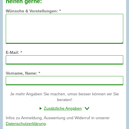
helfen gerne:
Wünsche & Vorstellungen: *
E-Mail: *
Vorname, Name: *
Je mehr Angaben Sie machen, umso besser können wir Sie
beraten!
Zusätzliche Angaben
Infos zu Anmeldung, Auswertung und Widerruf in unserer
Datenschutzerklärung
.