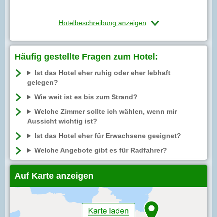
Hotelbeschreibung anzeigen
Häufig gestellte Fragen zum Hotel:
Ist das Hotel eher ruhig oder eher lebhaft
gelegen?
Wie weit ist es bis zum Strand?
Welche Zimmer sollte ich wählen, wenn mir
Aussicht wichtig ist?
Ist das Hotel eher für Erwachsene geeignet?
Welche Angebote gibt es für Radfahrer?
Auf Karte anzeigen