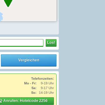
Los!
Vergleichen
Telefonzeiten:
Mo - Fr:
9-19 Uhr
Sa:
9-17 Uhr
So:
14-19 Uhr
Anrufen: Hotelcode 2256