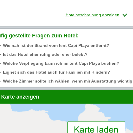
Hotelbeschreibung anzeigen
fig gestellte Fragen zum Hotel:
Wie nah ist der Strand vom tent Capi Playa entfernt?
Ist das Hotel eher ruhig oder eher belebt?
Welche Verpflegung kann ich im tent Capi Playa buchen?
Eignet sich das Hotel auch für Familien mit Kindern?
Welche Zimmer sollte ich wählen, wenn mir Ausstattung wichtig 
 Karte anzeigen