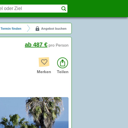
Termin finden
Angebot buchen
ab 487 €
pro Person
Merken
Teilen