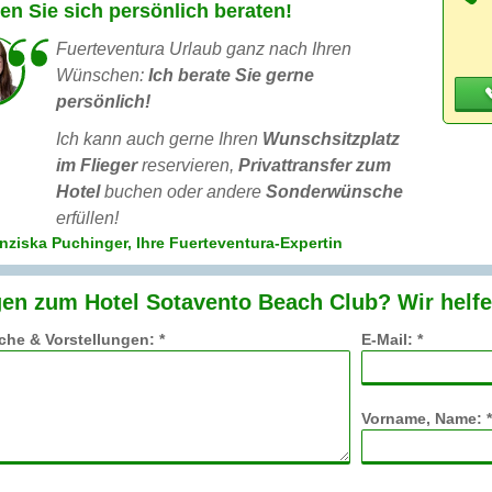
en Sie sich persönlich beraten!
Fuerteventura Urlaub ganz nach Ihren
Wünschen:
Ich berate Sie gerne
persönlich!
Ich kann auch gerne Ihren
Wunschsitzplatz
im Flieger
reservieren,
Privattransfer zum
Hotel
buchen oder andere
Sonderwünsche
erfüllen!
nziska Puchinger, Ihre Fuerteventura-Expertin
en zum Hotel Sotavento Beach Club? Wir helfe
he & Vorstellungen: *
E-Mail: *
Vorname, Name: *