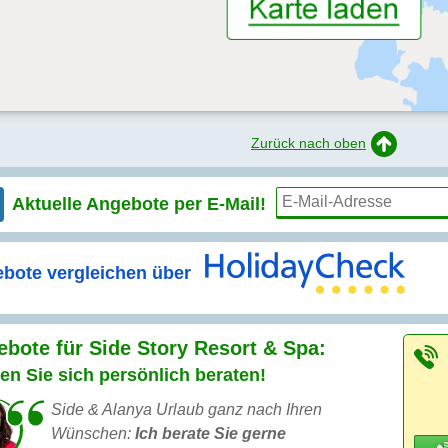
Zurück nach oben
Aktuelle Angebote per
E-Mail!
bote vergleichen über
bote für Side Story Resort & Spa:
en Sie sich persönlich beraten!
Side & Alanya Urlaub ganz nach Ihren
Wünschen:
Ich berate Sie gerne