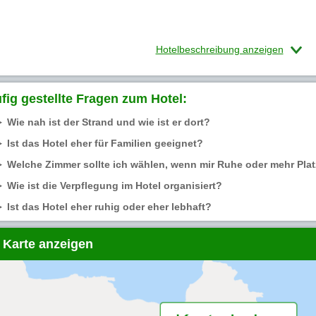
Hotelbeschreibung anzeigen
fig gestellte Fragen zum Hotel:
Wie nah ist der Strand und wie ist er dort?
Ist das Hotel eher für Familien geeignet?
Welche Zimmer sollte ich wählen, wenn mir Ruhe oder mehr Plat
Wie ist die Verpflegung im Hotel organisiert?
Ist das Hotel eher ruhig oder eher lebhaft?
 Karte anzeigen