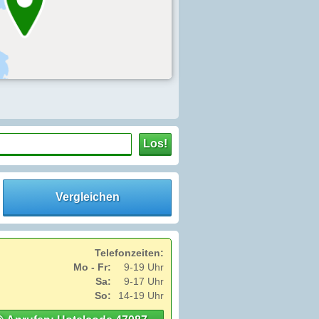
Los!
Vergleichen
Telefonzeiten:
Mo - Fr:
9-19 Uhr
Sa:
9-17 Uhr
So:
14-19 Uhr