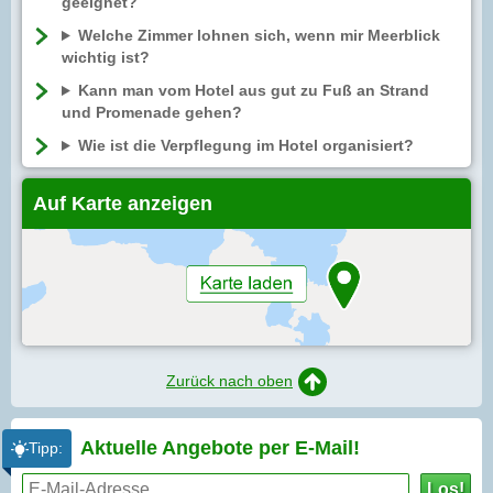
geeignet?
Welche Zimmer lohnen sich, wenn mir Meerblick
wichtig ist?
Kann man vom Hotel aus gut zu Fuß an Strand
und Promenade gehen?
Wie ist die Verpflegung im Hotel organisiert?
Auf Karte anzeigen
Zurück nach oben
Aktuelle Angebote per
E-Mail!
Tipp:
Los!