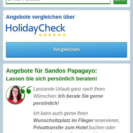
Angebote vergleichen über
Vergleichen
Angebote für Sandos Papagayo:
Lassen Sie sich persönlich beraten!
Lanzarote Urlaub ganz nach Ihren
Wünschen:
Ich berate Sie gerne
persönlich!
Ich kann auch gerne Ihren
Wunschsitzplatz im Flieger
reservieren,
Privattransfer zum Hotel
buchen oder