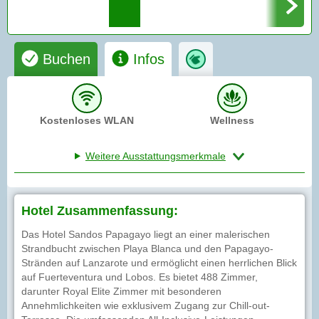
Buchen
Infos
Kostenloses WLAN
Wellness
Weitere Ausstattungsmerkmale
Hotel Zusammenfassung:
Das Hotel Sandos Papagayo liegt an einer malerischen
Strandbucht zwischen Playa Blanca und den Papagayo-
Stränden auf Lanzarote und ermöglicht einen herrlichen Blick
auf Fuerteventura und Lobos. Es bietet 488 Zimmer,
darunter Royal Elite Zimmer mit besonderen
Annehmlichkeiten wie exklusivem Zugang zur Chill-out-