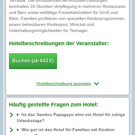
Terrasse. Die umfassenden All-Inclusive-Leistungen
beinhalten 24-Stunden-Verpflegung in mehreren Restaurants
und Bars sowie vielfältige Freizeitaktivitäten für Groß und
Klein. Familien profitieren von speziellen Kinderprogrammen,
einem beheizbaren Kinderpool, Miniclub und
Unterhaltungsmöglichkeiten für Teenager.
Hotelbeschreibungen der Veranstalter:
Buchen (ab 643 €)
Hotelbeschreibung anzeigen
Häufig gestellte Fragen zum Hotel:
Ist das Sandos Papagayo eher ein Hotel für ruhige
Urlaubstage?
Wie gut ist das Hotel für Familien mit Kindern