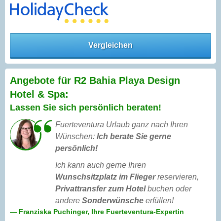
Vergleichen
Angebote für R2 Bahia Playa Design
Hotel & Spa:
Lassen Sie sich persönlich beraten!
Fuerteventura Urlaub ganz nach Ihren
Wünschen:
Ich berate Sie gerne
persönlich!
Ich kann auch gerne Ihren
Wunschsitzplatz im Flieger
reservieren,
Privattransfer zum Hotel
buchen oder
andere
Sonderwünsche
erfüllen!
— Franziska Puchinger, Ihre Fuerteventura-Expertin