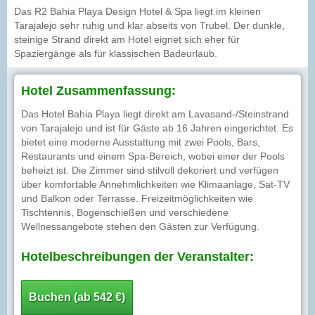
Das R2 Bahia Playa Design Hotel & Spa liegt im kleinen
Tarajalejo sehr ruhig und klar abseits von Trubel. Der dunkle,
steinige Strand direkt am Hotel eignet sich eher für
Spaziergänge als für klassischen Badeurlaub.
Hotel Zusammenfassung:
Das Hotel Bahia Playa liegt direkt am Lavasand-/Steinstrand
von Tarajalejo und ist für Gäste ab 16 Jahren eingerichtet. Es
bietet eine moderne Ausstattung mit zwei Pools, Bars,
Restaurants und einem Spa-Bereich, wobei einer der Pools
beheizt ist. Die Zimmer sind stilvoll dekoriert und verfügen
über komfortable Annehmlichkeiten wie Klimaanlage, Sat-TV
und Balkon oder Terrasse. Freizeitmöglichkeiten wie
Tischtennis, Bogenschießen und verschiedene
Wellnessangebote stehen den Gästen zur Verfügung.
Hotelbeschreibungen der Veranstalter:
Buchen (ab 542 €)