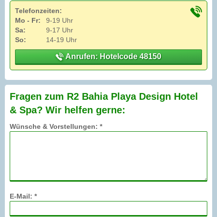
Telefonzeiten:
Mo - Fr:
9-19 Uhr
Sa:
9-17 Uhr
So:
14-19 Uhr
Anrufen: Hotelcode 48150
Fragen zum R2 Bahia Playa Design Hotel
& Spa? Wir helfen gerne:
Wünsche & Vorstellungen: *
E-Mail: *