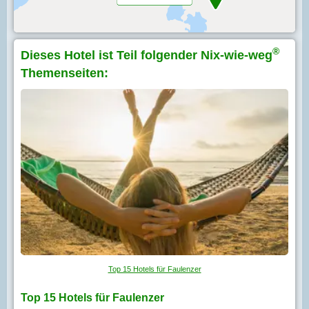
®
Dieses Hotel ist Teil folgender Nix-wie-weg
Themenseiten:
Top 15 Hotels für Faulenzer
Top 15 Hotels für Faulenzer