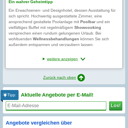
Ein wahrer Geheimtipp
Ein Erwachsenen- und Designhotel, dessen Ausstattung für
sich spricht. Hochwertig ausgestattete Zimmer, eine
ansprechend gestaltete Poolanlage mit
Poolbar
und ein
vielfältiges Buffet mit regelmäßigem
Showcooking
versprechen einen rundum gelungenen Urlaub. Bei
wohltuenden
Wellnessbehandlungen
können Sie sich
außerdem entspannen und verzaubern lassen.
weitere anzeigen
Zurück nach oben
Aktuelle Angebote per
E-Mail!
Tipp:
Los!
Angebote vergleichen über