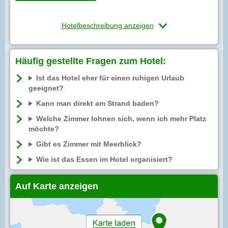
Hotelbeschreibung anzeigen
Häufig gestellte Fragen zum Hotel:
Ist das Hotel eher für einen ruhigen Urlaub
geeignet?
Kann man direkt am Strand baden?
Welche Zimmer lohnen sich, wenn ich mehr Platz
möchte?
Gibt es Zimmer mit Meerblick?
Wie ist das Essen im Hotel organisiert?
Auf Karte anzeigen