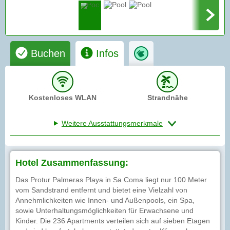
Buchen
Infos
Kostenloses WLAN
Strandnähe
Weitere Ausstattungsmerkmale
Hotel Zusammenfassung:
Das Protur Palmeras Playa in Sa Coma liegt nur 100 Meter
vom Sandstrand entfernt und bietet eine Vielzahl von
Annehmlichkeiten wie Innen- und Außenpools, ein Spa,
sowie Unterhaltungsmöglichkeiten für Erwachsene und
Kinder. Die 236 Apartments verteilen sich auf sieben Etagen