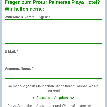
Fragen zum Protur Palmeras Playa Hotel?
Wir helfen gerne:
Wünsche & Vorstellungen: *
E-Mail: *
Vorname, Name: *
Je mehr Angaben Sie machen, umso besser können wir Sie
beraten!
Zusätzliche Angaben
Infos zu Anmeldung, Auswertung und Widerruf in unserer