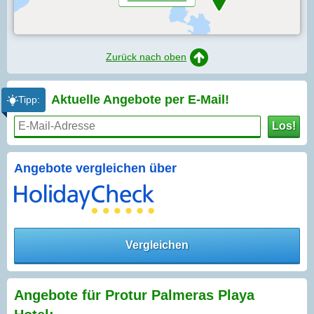
Zurück nach oben
Aktuelle Angebote per
E-Mail!
Tipp:
Los!
Angebote vergleichen über
Vergleichen
Angebote für Protur Palmeras Playa