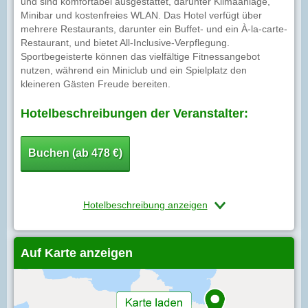
und sind komfortabel ausgestattet, darunter Klimaanlage,
Minibar und kostenfreies WLAN. Das Hotel verfügt über
mehrere Restaurants, darunter ein Buffet- und ein À-la-carte-
Restaurant, und bietet All-Inclusive-Verpflegung.
Sportbegeisterte können das vielfältige Fitnessangebot
nutzen, während ein Miniclub und ein Spielplatz den
kleineren Gästen Freude bereiten.
Hotelbeschreibungen der Veranstalter:
Buchen (ab 478 €)
Hotelbeschreibung anzeigen
Auf Karte anzeigen