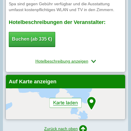
Spa sind gegen Gebühr verfügbar und die Ausstattung
umfasst kostenpflichtiges WLAN und TV in den Zimmern.
Hotelbeschreibungen der Veranstalter:
Buchen (ab 335 €)
Hotelbeschreibung anzeigen
Auf Karte anzeigen
Zurück nach oben