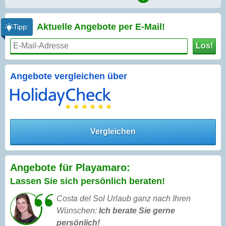
Aktuelle Angebote per
E-Mail!
Tipp:
Los!
Angebote vergleichen über
Vergleichen
Angebote für Playamaro:
Lassen Sie sich persönlich beraten!
Costa del Sol Urlaub ganz nach Ihren
Wünschen:
Ich berate Sie gerne
persönlich!