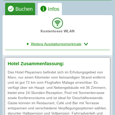
Buchen
Infos
Kostenloses WLAN
Weitere Ausstattungsmerkmale
Hotel Zusammenfassung:
Das Hotel Playamaro befindet sich im Erholungsgebiet von
Maro, nur einen Kilometer vom feinsandigen Strand entfernt
und ist gut 72 km vom Flughafen Malaga erreichbar. Es
verfügt über ein Haupt- und Nebengebäude mit 36 Zimmern,
bietet eine 24-Stunden-Rezeption, Pool mit Sonnenterrasse
sowie Konferenzräume und ist ideal für Geschäftsreisende.
Gäste können im Restaurant, Café und Bar mit Terrasse
entspannen und verschiedene Verpflegungsoptionen wählen,
darunter Halbpension und Vollpension. Fahrradverleih und