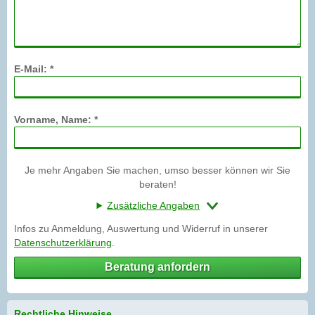
E-Mail: *
Vorname, Name: *
Je mehr Angaben Sie machen, umso besser können wir Sie
beraten!
Zusätzliche Angaben
Infos zu Anmeldung, Auswertung und Widerruf in unserer
Datenschutzerklärung
.
Beratung anfordern
Rechtliche Hinweise