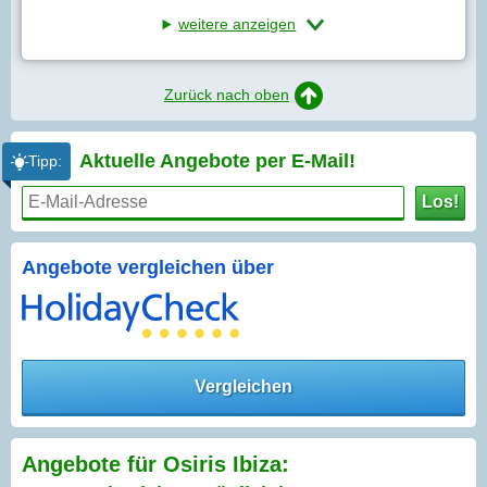
weitere anzeigen
Zurück nach oben
Aktuelle Angebote per
E-Mail!
Tipp:
Los!
Angebote vergleichen über
Vergleichen
Angebote für Osiris Ibiza: