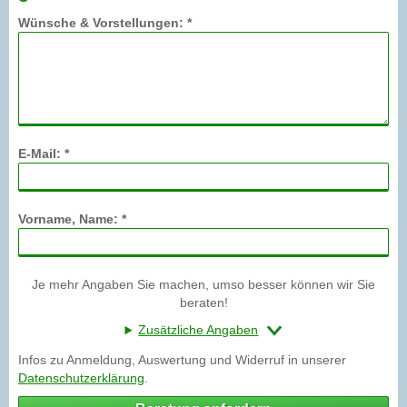
Wünsche & Vorstellungen: *
E-Mail: *
Vorname, Name: *
Je mehr Angaben Sie machen, umso besser können wir Sie
beraten!
Zusätzliche Angaben
Infos zu Anmeldung, Auswertung und Widerruf in unserer
Datenschutzerklärung
.