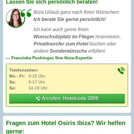
Lassen Sie sich persönlich beraten!
Ibiza Urlaub ganz nach Ihren Wünschen:
Ich berate Sie gerne persönlich!
Ich kann auch gerne Ihren
Wunschsitzplatz im Flieger
reservieren,
Privattransfer zum Hotel
buchen oder
andere
Sonderwünsche
erfüllen!
— Franziska Puchinger, Ihre Ibiza-Expertin
Telefonzeiten:
Mo - Fr:
9-19 Uhr
Sa:
9-17 Uhr
So:
14-19 Uhr
Anrufen: Hotelcode 2808
Fragen zum Hotel Osiris Ibiza? Wir helfen
gerne: