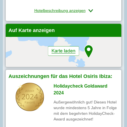
Hotelbeschreibung anzeigen
Auf Karte anzeigen
Auszeichnungen für das Hotel Osiris Ibiza:
Holidaycheck Goldaward
2024
Außergewöhnlich gut! Dieses Hotel
wurde mindestens 5 Jahre in Folge
mit dem begehrten HolidayCheck-
Award ausgezeichnet!