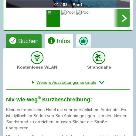
01 / 03 – Pool
Buchen
Infos
Kostenloses WLAN
Strandnähe
Weitere Ausstattungsmerkmale
®
Nix-wie-weg
Kurzbeschreibung:
Kleines freundliches Hotel mit sehr persönlichem Ambiente. Es
ist idyllisch im Süden von San Antonio gelegen. Um den kleinen
Sandstrand zu erreichen, müssen Sie nur die Straße
überqueren.